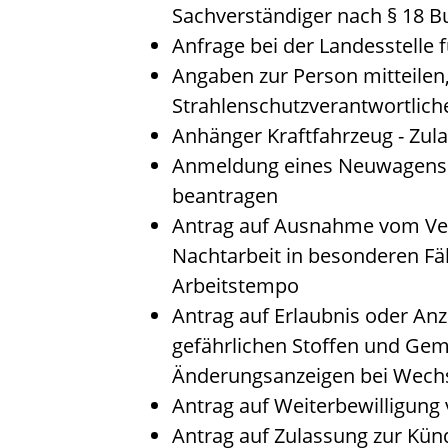
Sachverständiger nach § 18 
Anfrage bei der Landesstelle f
Angaben zur Person mitteilen
Strahlenschutzverantwortlic
Anhänger Kraftfahrzeug - Zul
Anmeldung eines Neuwagens 
beantragen
Antrag auf Ausnahme vom Ver
Nachtarbeit in besonderen Fäl
Arbeitstempo
Antrag auf Erlaubnis oder Anz
gefährlichen Stoffen und Ge
Änderungsanzeigen bei Wechs
Antrag auf Weiterbewilligung 
Antrag auf Zulassung zur Kün