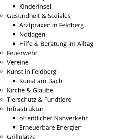
Kinderinsel
Gesundheit & Soziales
Arztpraxen in Feldberg
Notlagen
Hilfe & Beratung im Alltag
Feuerwehr
Vereine
Kunst in Feldberg
Kunst am Bach
Kirche & Glaube
Tierschutz & Fundtiere
Infrastruktur
öffentlicher Nahverkehr
Erneuerbare Energien
Grillplätze