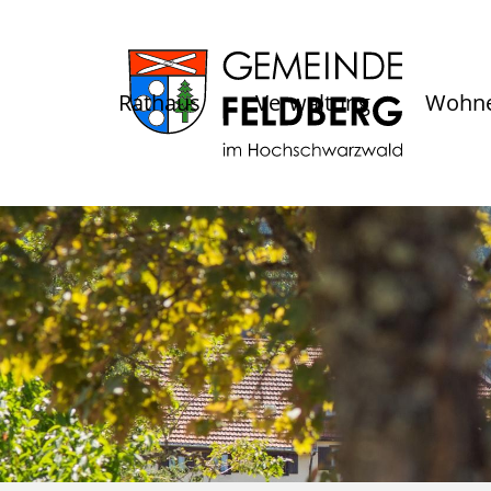
Rathaus
Verwaltung
Wohne