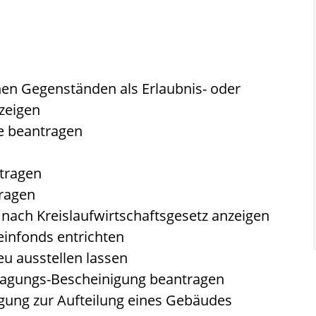
en Gegenständen als Erlaubnis- oder
zeigen
 beantragen
tragen
ragen
t nach Kreislaufwirtschaftsgesetz anzeigen
infonds entrichten
u ausstellen lassen
nlagungs-Bescheinigung beantragen
gung zur Aufteilung eines Gebäudes