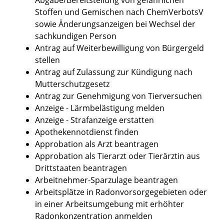
Stoffen und Gemischen nach ChemVerbotsV
sowie Änderungsanzeigen bei Wechsel der
sachkundigen Person
Antrag auf Weiterbewilligung von Bürgergeld
stellen
Antrag auf Zulassung zur Kündigung nach
Mutterschutzgesetz
Antrag zur Genehmigung von Tierversuchen
Anzeige - Lärmbelästigung melden
Anzeige - Strafanzeige erstatten
Apothekennotdienst finden
Approbation als Arzt beantragen
Approbation als Tierarzt oder Tierärztin aus
Drittstaaten beantragen
Arbeitnehmer-Sparzulage beantragen
Arbeitsplätze in Radonvorsorgegebieten oder
in einer Arbeitsumgebung mit erhöhter
Radonkonzentration anmelden