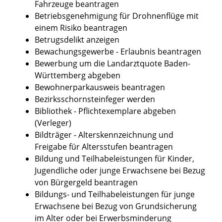
Fahrzeuge beantragen
Betriebsgenehmigung für Drohnenflüge mit
einem Risiko beantragen
Betrugsdelikt anzeigen
Bewachungsgewerbe - Erlaubnis beantragen
Bewerbung um die Landarztquote Baden-
Württemberg abgeben
Bewohnerparkausweis beantragen
Bezirksschornsteinfeger werden
Bibliothek - Pflichtexemplare abgeben
(Verleger)
Bildträger - Alterskennzeichnung und
Freigabe für Altersstufen beantragen
Bildung und Teilhabeleistungen für Kinder,
Jugendliche oder junge Erwachsene bei Bezug
von Bürgergeld beantragen
Bildungs- und Teilhabeleistungen für junge
Erwachsene bei Bezug von Grundsicherung
im Alter oder bei Erwerbsminderung