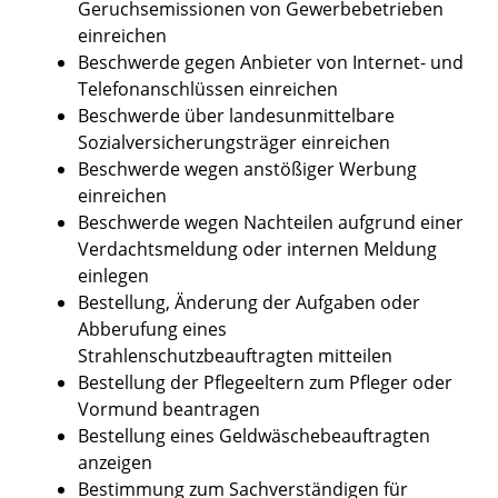
Geruchsemissionen von Gewerbebetrieben
einreichen
Beschwerde gegen Anbieter von Internet- und
Telefonanschlüssen einreichen
Beschwerde über landesunmittelbare
Sozialversicherungsträger einreichen
Beschwerde wegen anstößiger Werbung
einreichen
Beschwerde wegen Nachteilen aufgrund einer
Verdachtsmeldung oder internen Meldung
einlegen
Bestellung, Änderung der Aufgaben oder
Abberufung eines
Strahlenschutzbeauftragten mitteilen
Bestellung der Pflegeeltern zum Pfleger oder
Vormund beantragen
Bestellung eines Geldwäschebeauftragten
anzeigen
Bestimmung zum Sachverständigen für