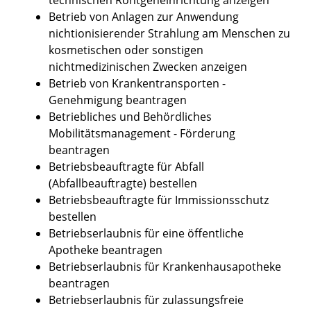
Betrieb von Anlagen zur Anwendung
nichtionisierender Strahlung am Menschen zu
kosmetischen oder sonstigen
nichtmedizinischen Zwecken anzeigen
Betrieb von Krankentransporten -
Genehmigung beantragen
Betriebliches und Behördliches
Mobilitätsmanagement - Förderung
beantragen
Betriebsbeauftragte für Abfall
(Abfallbeauftragte) bestellen
Betriebsbeauftragte für Immissionsschutz
bestellen
Betriebserlaubnis für eine öffentliche
Apotheke beantragen
Betriebserlaubnis für Krankenhausapotheke
beantragen
Betriebserlaubnis für zulassungsfreie