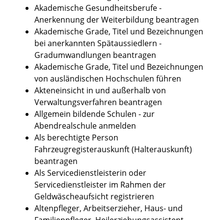
Akademische Gesundheitsberufe -
Anerkennung der Weiterbildung beantragen
Akademische Grade, Titel und Bezeichnungen
bei anerkannten Spätaussiedlern -
Gradumwandlungen beantragen
Akademische Grade, Titel und Bezeichnungen
von ausländischen Hochschulen führen
Akteneinsicht in und außerhalb von
Verwaltungsverfahren beantragen
Allgemein bildende Schulen - zur
Abendrealschule anmelden
Als berechtigte Person
Fahrzeugregisterauskunft (Halterauskunft)
beantragen
Als Servicedienstleisterin oder
Servicedienstleister im Rahmen der
Geldwäscheaufsicht registrieren
Altenpfleger, Arbeitserzieher, Haus- und
Familienpfleger, Heilerziehungsassistent,