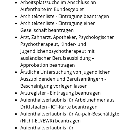
Arbeitsplatzsuche im Anschluss an
Aufenthalte im Bundesgebiet
Architektenliste - Eintragung beantragen
Architektenliste - Eintragung einer
Gesellschaft beantragen
Arzt, Zahnarzt, Apotheker, Psychologischer
Psychotherapeut, Kinder- und
Jugendlichenpsychotherapeut mit
ausländischer Berufsausbildung –
Approbation beantragen
Ärztliche Untersuchung von jugendlichen
Auszubildenden und Berufsanfängern -
Bescheinigung vorlegen lassen
Arztregister - Eintragung beantragen
Aufenthaltserlaubnis für Arbeitnehmer aus
Drittstaaten - ICT-Karte beantragen
Aufenthaltserlaubnis für Au-pair-Beschäftigte
(Nicht-EU/EWR) beantragen
Aufenthaltserlaubnis für