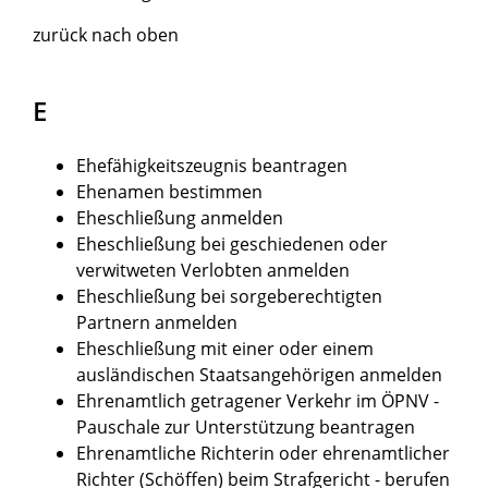
zurück nach oben
E
Ehefähigkeitszeugnis beantragen
Ehenamen bestimmen
Eheschließung anmelden
Eheschließung bei geschiedenen oder
verwitweten Verlobten anmelden
Eheschließung bei sorgeberechtigten
Partnern anmelden
Eheschließung mit einer oder einem
ausländischen Staatsangehörigen anmelden
Ehrenamtlich getragener Verkehr im ÖPNV -
Pauschale zur Unterstützung beantragen
Ehrenamtliche Richterin oder ehrenamtlicher
Richter (Schöffen) beim Strafgericht - berufen