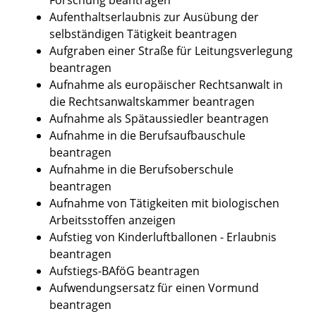
Aufenthaltserlaubnis zur Ausübung der
selbständigen Tätigkeit beantragen
Aufgraben einer Straße für Leitungsverlegung
beantragen
Aufnahme als europäischer Rechtsanwalt in
die Rechtsanwaltskammer beantragen
Aufnahme als Spätaussiedler beantragen
Aufnahme in die Berufsaufbauschule
beantragen
Aufnahme in die Berufsoberschule
beantragen
Aufnahme von Tätigkeiten mit biologischen
Arbeitsstoffen anzeigen
Aufstieg von Kinderluftballonen - Erlaubnis
beantragen
Aufstiegs-BAföG beantragen
Aufwendungsersatz für einen Vormund
beantragen