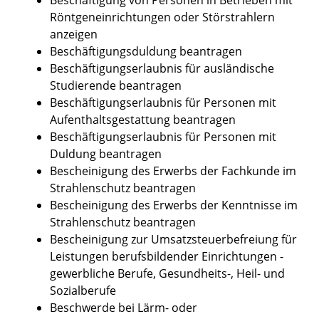
Röntgeneinrichtungen oder Störstrahlern
anzeigen
Beschäftigungsduldung beantragen
Beschäftigungserlaubnis für ausländische
Studierende beantragen
Beschäftigungserlaubnis für Personen mit
Aufenthaltsgestattung beantragen
Beschäftigungserlaubnis für Personen mit
Duldung beantragen
Bescheinigung des Erwerbs der Fachkunde im
Strahlenschutz beantragen
Bescheinigung des Erwerbs der Kenntnisse im
Strahlenschutz beantragen
Bescheinigung zur Umsatzsteuerbefreiung für
Leistungen berufsbildender Einrichtungen -
gewerbliche Berufe, Gesundheits-, Heil- und
Sozialberufe
Beschwerde bei Lärm- oder