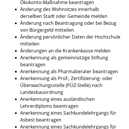
Ökokonto-Maßnahme beantragen
Änderung des Wohnsitzes innerhalb
derselben Stadt oder Gemeinde melden
Änderung nach Beantragung oder bei Bezug
von Bürgergeld mitteilen
Änderung persönlicher Daten der Hochschule
mitteilen
Änderungen an die Krankenkasse melden
Anerkennung als gemeinnützige Stiftung
beantragen
Anerkennung als Pharmaberater beantragen
Anerkennung als Prüf-, Zertifizierung- oder
Überwachungsstelle (PÜZ-Stelle) nach
Landesbauordnung
Anerkennung eines ausländischen
Lehrerdiploms beantragen
Anerkennung eines Sachkundelehrgangs für
Asbest beantragen
Anerkennung eines Sachkundelehrgangs für