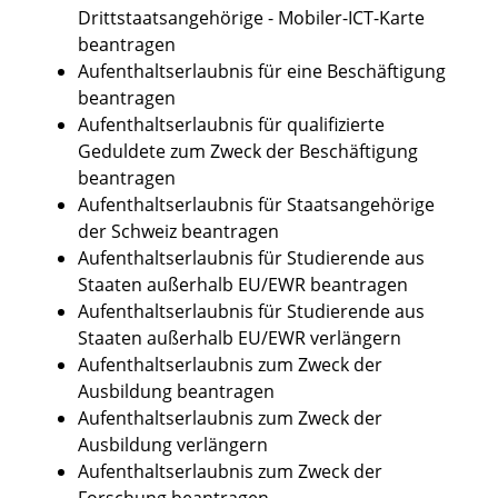
Drittstaatsangehörige - Mobiler-ICT-Karte
beantragen
Aufenthaltserlaubnis für eine Beschäftigung
beantragen
Aufenthaltserlaubnis für qualifizierte
Geduldete zum Zweck der Beschäftigung
beantragen
Aufenthaltserlaubnis für Staatsangehörige
der Schweiz beantragen
Aufenthaltserlaubnis für Studierende aus
Staaten außerhalb EU/EWR beantragen
Aufenthaltserlaubnis für Studierende aus
Staaten außerhalb EU/EWR verlängern
Aufenthaltserlaubnis zum Zweck der
Ausbildung beantragen
Aufenthaltserlaubnis zum Zweck der
Ausbildung verlängern
Aufenthaltserlaubnis zum Zweck der
Forschung beantragen