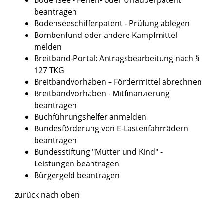
beantragen
Bodenseeschifferpatent - Prüfung ablegen
Bombenfund oder andere Kampfmittel
melden
Breitband-Portal: Antragsbearbeitung nach §
127 TKG
Breitbandvorhaben – Fördermittel abrechnen
Breitbandvorhaben - Mitfinanzierung
beantragen
Buchführungshelfer anmelden
Bundesförderung von E-Lastenfahrrädern
beantragen
Bundesstiftung "Mutter und Kind" -
Leistungen beantragen
Bürgergeld beantragen
zurück nach oben