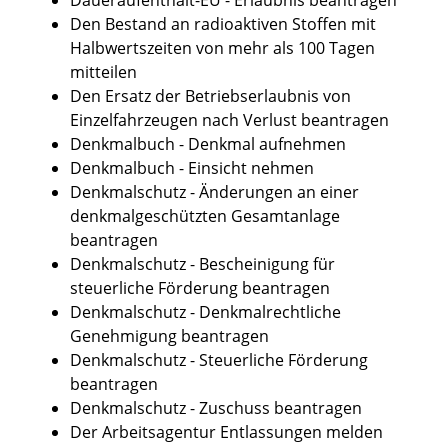
Den Bestand an radioaktiven Stoffen mit
Halbwertszeiten von mehr als 100 Tagen
mitteilen
Den Ersatz der Betriebserlaubnis von
Einzelfahrzeugen nach Verlust beantragen
Denkmalbuch - Denkmal aufnehmen
Denkmalbuch - Einsicht nehmen
Denkmalschutz - Änderungen an einer
denkmalgeschützten Gesamtanlage
beantragen
Denkmalschutz - Bescheinigung für
steuerliche Förderung beantragen
Denkmalschutz - Denkmalrechtliche
Genehmigung beantragen
Denkmalschutz - Steuerliche Förderung
beantragen
Denkmalschutz - Zuschuss beantragen
Der Arbeitsagentur Entlassungen melden