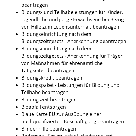
beantragen
Bildungs- und Teilhabeleistungen für Kinder,
Jugendliche und junge Erwachsene bei Bezug
von Hilfe zum Lebensunterhalt beantragen
Bildungseinrichtung nach dem
Bildungszeitgesetz - Anerkennung beantragen
Bildungseinrichtung nach dem
Bildungszeitgesetz - Anerkennung für Träger
von Maßnahmen für ehrenamtliche
Tätigkeiten beantragen
Bildungskredit beantragen
Bildungspaket - Leistungen für Bildung und
Teilhabe beantragen
Bildungszeit beantragen
Bioabfall entsorgen
Blaue Karte EU zur Ausübung einer
hochqualifizierten Beschäftigung beantragen
Blindenhilfe beantragen
Bodensee - Ferien- oder Urlauberpatent