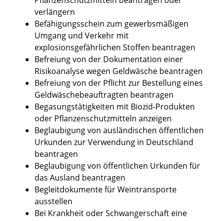
verlängern
Befähigungsschein zum gewerbsmäßigen
Umgang und Verkehr mit
explosionsgefährlichen Stoffen beantragen
Befreiung von der Dokumentation einer
Risikoanalyse wegen Geldwäsche beantragen
Befreiung von der Pflicht zur Bestellung eines
Geldwäschebeauftragten beantragen
Begasungstätigkeiten mit Biozid-Produkten
oder Pflanzenschutzmitteln anzeigen
Beglaubigung von ausländischen öffentlichen
Urkunden zur Verwendung in Deutschland
beantragen
Beglaubigung von öffentlichen Urkunden für
das Ausland beantragen
Begleitdokumente für Weintransporte
ausstellen
Bei Krankheit oder Schwangerschaft eine