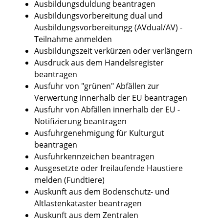
Ausbildungsduldung beantragen
Ausbildungsvorbereitung dual und
Ausbildungsvorbereitungg (AVdual/AV) -
Teilnahme anmelden
Ausbildungszeit verkürzen oder verlängern
Ausdruck aus dem Handelsregister
beantragen
Ausfuhr von "grünen" Abfällen zur
Verwertung innerhalb der EU beantragen
Ausfuhr von Abfällen innerhalb der EU -
Notifizierung beantragen
Ausfuhrgenehmigung für Kulturgut
beantragen
Ausfuhrkennzeichen beantragen
Ausgesetzte oder freilaufende Haustiere
melden (Fundtiere)
Auskunft aus dem Bodenschutz- und
Altlastenkataster beantragen
Auskunft aus dem Zentralen