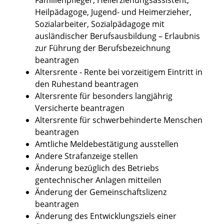
Heilpädagoge, Jugend- und Heimerzieher,
Sozialarbeiter, Sozialpädagoge mit
ausländischer Berufsausbildung – Erlaubnis
zur Führung der Berufsbezeichnung
beantragen
Altersrente - Rente bei vorzeitigem Eintritt in
den Ruhestand beantragen
Altersrente für besonders langjährig
Versicherte beantragen
Altersrente für schwerbehinderte Menschen
beantragen
Amtliche Meldebestätigung ausstellen
Andere Strafanzeige stellen
Änderung bezüglich des Betriebs
gentechnischer Anlagen mitteilen
Änderung der Gemeinschaftslizenz
beantragen
Änderung des Entwicklungsziels einer