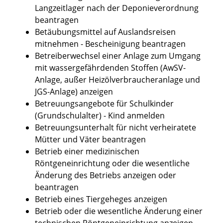
Langzeitlager nach der Deponieverordnung
beantragen
Betäubungsmittel auf Auslandsreisen
mitnehmen - Bescheinigung beantragen
Betreiberwechsel einer Anlage zum Umgang
mit wassergefährdenden Stoffen (AwSV-
Anlage, außer Heizölverbraucheranlage und
JGS-Anlage) anzeigen
Betreuungsangebote für Schulkinder
(Grundschulalter) - Kind anmelden
Betreuungsunterhalt für nicht verheiratete
Mütter und Väter beantragen
Betrieb einer medizinischen
Röntgeneinrichtung oder die wesentliche
Änderung des Betriebs anzeigen oder
beantragen
Betrieb eines Tiergeheges anzeigen
Betrieb oder die wesentliche Änderung einer
technischen Röntgeneinrichtung anzeigen