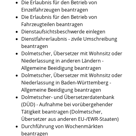
Die Erlaubnis für den Betrieb von
Einzelfahrzeugen beantragen
Die Erlaubnis für den Betrieb von
Fahrzeugteilen beantragen
Dienstaufsichtsbeschwerde einlegen
Dienstfahrerlaubnis - zivile Umschreibung
beantragen
Dolmetscher, Übersetzer mit Wohnsitz oder
Niederlassung in anderen Ländern -
Allgemeine Beeidigung beantragen
Dolmetscher, Übersetzer mit Wohnsitz oder
Niederlassung in Baden-Württemberg -
Allgemeine Beeidigung beantragen
Dolmetscher- und Übersetzerdatenbank
(DÜD) - Aufnahme bei vorübergehender
Tätigkeit beantragen (Dolmetscher,
Übersetzer aus anderen EU-/EWR-Staaten)
Durchführung von Wochenmärkten
beantragen