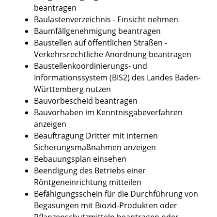
beantragen
Baulastenverzeichnis - Einsicht nehmen
Baumfällgenehmigung beantragen
Baustellen auf öffentlichen Straßen -
Verkehrsrechtliche Anordnung beantragen
Baustellenkoordinierungs- und
Informationssystem (BIS2) des Landes Baden-
Württemberg nutzen
Bauvorbescheid beantragen
Bauvorhaben im Kenntnisgabeverfahren
anzeigen
Beauftragung Dritter mit internen
Sicherungsmaßnahmen anzeigen
Bebauungsplan einsehen
Beendigung des Betriebs einer
Röntgeneinrichtung mitteilen
Befähigungsschein für die Durchführung von
Begasungen mit Biozid-Produkten oder
Pflanzenschutzmitteln beantragen oder