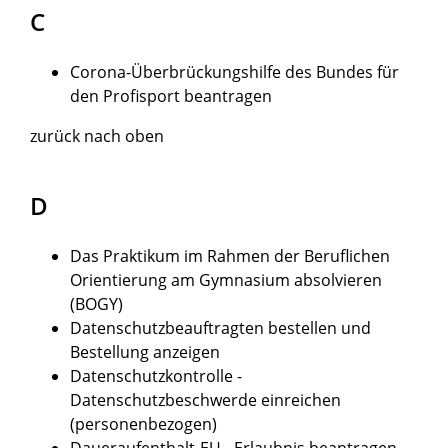
C
Corona-Überbrückungshilfe des Bundes für
den Profisport beantragen
zurück nach oben
D
Das Praktikum im Rahmen der Beruflichen
Orientierung am Gymnasium absolvieren
(BOGY)
Datenschutzbeauftragten bestellen und
Bestellung anzeigen
Datenschutzkontrolle -
Datenschutzbeschwerde einreichen
(personenbezogen)
Daueraufenthalt-EU - Erlaubnis beantragen