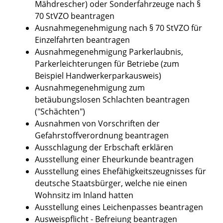
Mähdrescher) oder Sonderfahrzeuge nach §
70 StVZO beantragen
Ausnahmegenehmigung nach § 70 StVZO für
Einzelfahrten beantragen
Ausnahmegenehmigung Parkerlaubnis,
Parkerleichterungen für Betriebe (zum
Beispiel Handwerkerparkausweis)
Ausnahmegenehmigung zum
betäubungslosen Schlachten beantragen
("Schächten")
Ausnahmen von Vorschriften der
Gefahrstoffverordnung beantragen
Ausschlagung der Erbschaft erklären
Ausstellung einer Eheurkunde beantragen
Ausstellung eines Ehefähigkeitszeugnisses für
deutsche Staatsbürger, welche nie einen
Wohnsitz im Inland hatten
Ausstellung eines Leichenpasses beantragen
Ausweispflicht - Befreiung beantragen