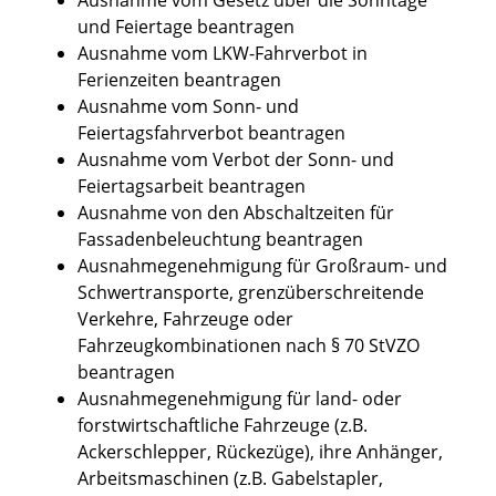
und Feiertage beantragen
Ausnahme vom LKW-Fahrverbot in
Ferienzeiten beantragen
Ausnahme vom Sonn- und
Feiertagsfahrverbot beantragen
Ausnahme vom Verbot der Sonn- und
Feiertagsarbeit beantragen
Ausnahme von den Abschaltzeiten für
Fassadenbeleuchtung beantragen
Ausnahmegenehmigung für Großraum- und
Schwertransporte, grenzüberschreitende
Verkehre, Fahrzeuge oder
Fahrzeugkombinationen nach § 70 StVZO
beantragen
Ausnahmegenehmigung für land- oder
forstwirtschaftliche Fahrzeuge (z.B.
Ackerschlepper, Rückezüge), ihre Anhänger,
Arbeitsmaschinen (z.B. Gabelstapler,