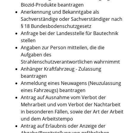
Biozid-Produkte beantragen
Anerkennung und Bekanntgabe als
Sachverständige oder Sachverständiger nach
§ 18 Bundesbodenschutzgesetz
Anfrage bei der Landesstelle für Bautechnik
stellen
Angaben zur Person mitteilen, die die
Aufgaben des
Strahlenschutzverantwortlichen wahrnimmt
Anhänger Kraftfahrzeug - Zulassung
beantragen
Anmeldung eines Neuwagens (Neuzulassung
eines Fahrzeugs) beantragen
Antrag auf Ausnahme vom Verbot der
Mehrarbeit und vom Verbot der Nachtarbeit
in besonderen Fällen, sowie der Art der Arbeit
und dem Arbeitstempo
Antrag auf Erlaubnis oder Anzeige der
Abgabe/Bereitstellung von gefährlichen