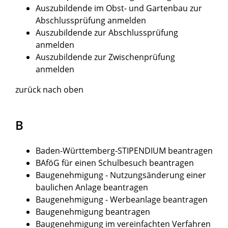
Auszubildende im Obst- und Gartenbau zur
Abschlussprüfung anmelden
Auszubildende zur Abschlussprüfung
anmelden
Auszubildende zur Zwischenprüfung
anmelden
zurück nach oben
B
Baden-Württemberg-STIPENDIUM beantragen
BAföG für einen Schulbesuch beantragen
Baugenehmigung - Nutzungsänderung einer
baulichen Anlage beantragen
Baugenehmigung - Werbeanlage beantragen
Baugenehmigung beantragen
Baugenehmigung im vereinfachten Verfahren