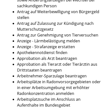
sachkundigen Person
Antrag auf Weiterbewilligung von Bürgergeld
stellen
Antrag auf Zulassung zur Kündigung nach
Mutterschutzgesetz
Antrag zur Genehmigung von Tierversuchen
Anzeige - Lärmbelästigung melden
Anzeige - Strafanzeige erstatten
Apothekennotdienst finden
Approbation als Arzt beantragen
Approbation als Tierarzt oder Tierärztin aus
Drittstaaten beantragen
Arbeitnehmer-Sparzulage beantragen
Arbeitsplätze in Radonvorsorgegebieten oder
in einer Arbeitsumgebung mit erhöhter
Radonkonzentration anmelden
Arbeitsplatzsuche im Anschluss an
Aufenthalte im Bundesgebiet