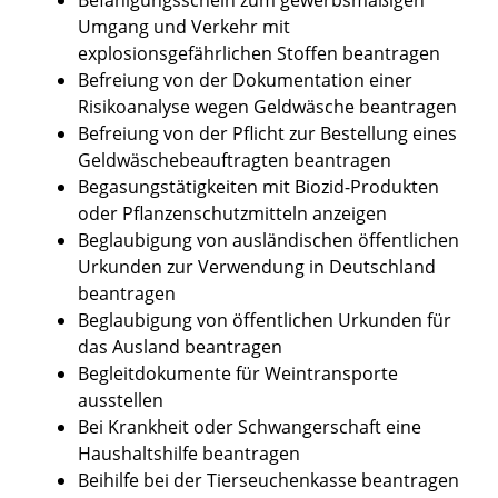
Umgang und Verkehr mit
explosionsgefährlichen Stoffen beantragen
Befreiung von der Dokumentation einer
Risikoanalyse wegen Geldwäsche beantragen
Befreiung von der Pflicht zur Bestellung eines
Geldwäschebeauftragten beantragen
Begasungstätigkeiten mit Biozid-Produkten
oder Pflanzenschutzmitteln anzeigen
Beglaubigung von ausländischen öffentlichen
Urkunden zur Verwendung in Deutschland
beantragen
Beglaubigung von öffentlichen Urkunden für
das Ausland beantragen
Begleitdokumente für Weintransporte
ausstellen
Bei Krankheit oder Schwangerschaft eine
Haushaltshilfe beantragen
Beihilfe bei der Tierseuchenkasse beantragen