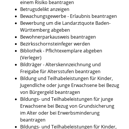
einem Risiko beantragen
Betrugsdelikt anzeigen
Bewachungsgewerbe - Erlaubnis beantragen
Bewerbung um die Landarztquote Baden-
Württemberg abgeben
Bewohnerparkausweis beantragen
Bezirksschornsteinfeger werden
Bibliothek - Pflichtexemplare abgeben
(Verleger)
Bildträger - Alterskennzeichnung und
Freigabe für Altersstufen beantragen
Bildung und Teilhabeleistungen für Kinder,
Jugendliche oder junge Erwachsene bei Bezug
von Bürgergeld beantragen
Bildungs- und Teilhabeleistungen für junge
Erwachsene bei Bezug von Grundsicherung
im Alter oder bei Erwerbsminderung
beantragen
Bildungs- und Teilhabeleistungen für Kinder,