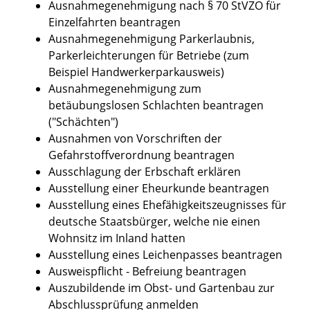
Ausnahmegenehmigung nach § 70 StVZO für
Einzelfahrten beantragen
Ausnahmegenehmigung Parkerlaubnis,
Parkerleichterungen für Betriebe (zum
Beispiel Handwerkerparkausweis)
Ausnahmegenehmigung zum
betäubungslosen Schlachten beantragen
("Schächten")
Ausnahmen von Vorschriften der
Gefahrstoffverordnung beantragen
Ausschlagung der Erbschaft erklären
Ausstellung einer Eheurkunde beantragen
Ausstellung eines Ehefähigkeitszeugnisses für
deutsche Staatsbürger, welche nie einen
Wohnsitz im Inland hatten
Ausstellung eines Leichenpasses beantragen
Ausweispflicht - Befreiung beantragen
Auszubildende im Obst- und Gartenbau zur
Abschlussprüfung anmelden