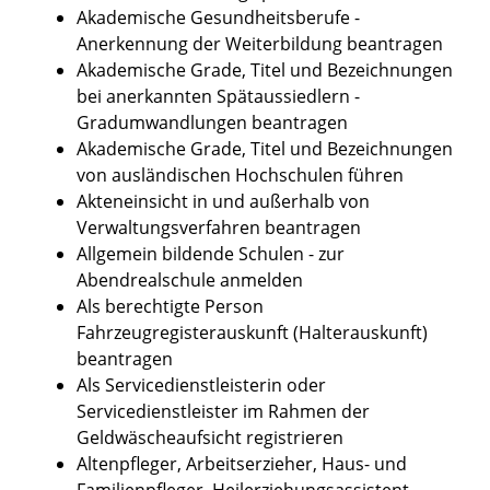
Akademische Gesundheitsberufe -
Anerkennung der Weiterbildung beantragen
Akademische Grade, Titel und Bezeichnungen
bei anerkannten Spätaussiedlern -
Gradumwandlungen beantragen
Akademische Grade, Titel und Bezeichnungen
von ausländischen Hochschulen führen
Akteneinsicht in und außerhalb von
Verwaltungsverfahren beantragen
Allgemein bildende Schulen - zur
Abendrealschule anmelden
Als berechtigte Person
Fahrzeugregisterauskunft (Halterauskunft)
beantragen
Als Servicedienstleisterin oder
Servicedienstleister im Rahmen der
Geldwäscheaufsicht registrieren
Altenpfleger, Arbeitserzieher, Haus- und
Familienpfleger, Heilerziehungsassistent,