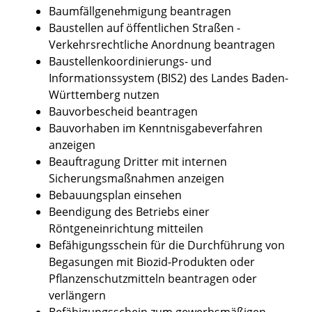
Baumfällgenehmigung beantragen
Baustellen auf öffentlichen Straßen -
Verkehrsrechtliche Anordnung beantragen
Baustellenkoordinierungs- und
Informationssystem (BIS2) des Landes Baden-
Württemberg nutzen
Bauvorbescheid beantragen
Bauvorhaben im Kenntnisgabeverfahren
anzeigen
Beauftragung Dritter mit internen
Sicherungsmaßnahmen anzeigen
Bebauungsplan einsehen
Beendigung des Betriebs einer
Röntgeneinrichtung mitteilen
Befähigungsschein für die Durchführung von
Begasungen mit Biozid-Produkten oder
Pflanzenschutzmitteln beantragen oder
verlängern
Befähigungsschein zum gewerbsmäßigen