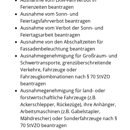
Ferienzeiten beantragen
Ausnahme vom Sonn- und
Feiertagsfahrverbot beantragen
Ausnahme vom Verbot der Sonn- und
Feiertagsarbeit beantragen
Ausnahme von den Abschaltzeiten für
Fassadenbeleuchtung beantragen
Ausnahmegenehmigung für Großraum- und
Schwertransporte, grenzüberschreitende
Verkehre, Fahrzeuge oder
Fahrzeugkombinationen nach § 70 StVZO
beantragen
Ausnahmegenehmigung für land- oder
forstwirtschaftliche Fahrzeuge (z.B.
Ackerschlepper, Rückezüge), ihre Anhänger,
Arbeitsmaschinen (z.B. Gabelstapler,
Mähdrescher) oder Sonderfahrzeuge nach §
70 StVZO beantragen