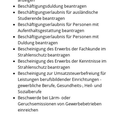
Beschäftigungsduldung beantragen
Beschäftigungserlaubnis für ausländische
Studierende beantragen
Beschäftigungserlaubnis für Personen mit
Aufenthaltsgestattung beantragen
Beschäftigungserlaubnis für Personen mit
Duldung beantragen
Bescheinigung des Erwerbs der Fachkunde im
Strahlenschutz beantragen
Bescheinigung des Erwerbs der Kenntnisse im
Strahlenschutz beantragen
Bescheinigung zur Umsatzsteuerbefreiung für
Leistungen berufsbildender Einrichtungen -
gewerbliche Berufe, Gesundheits-, Heil- und
Sozialberufe
Beschwerde bei Lärm- oder
Geruchsemissionen von Gewerbebetrieben
einreichen