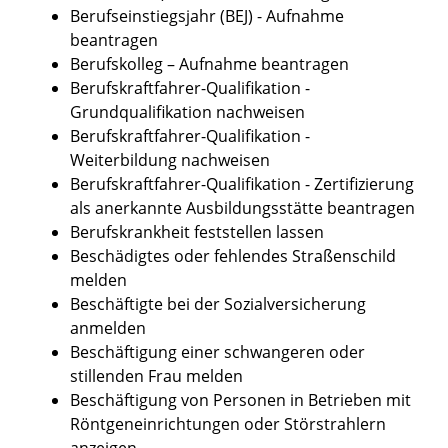
Berufseinstiegsjahr (BEJ) - Aufnahme
beantragen
Berufskolleg – Aufnahme beantragen
Berufskraftfahrer-Qualifikation -
Grundqualifikation nachweisen
Berufskraftfahrer-Qualifikation -
Weiterbildung nachweisen
Berufskraftfahrer-Qualifikation - Zertifizierung
als anerkannte Ausbildungsstätte beantragen
Berufskrankheit feststellen lassen
Beschädigtes oder fehlendes Straßenschild
melden
Beschäftigte bei der Sozialversicherung
anmelden
Beschäftigung einer schwangeren oder
stillenden Frau melden
Beschäftigung von Personen in Betrieben mit
Röntgeneinrichtungen oder Störstrahlern
anzeigen