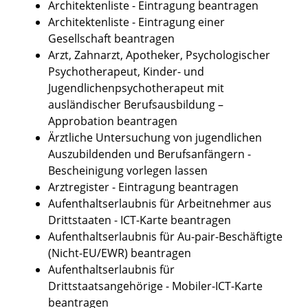
Architektenliste - Eintragung beantragen
Architektenliste - Eintragung einer
Gesellschaft beantragen
Arzt, Zahnarzt, Apotheker, Psychologischer
Psychotherapeut, Kinder- und
Jugendlichenpsychotherapeut mit
ausländischer Berufsausbildung –
Approbation beantragen
Ärztliche Untersuchung von jugendlichen
Auszubildenden und Berufsanfängern -
Bescheinigung vorlegen lassen
Arztregister - Eintragung beantragen
Aufenthaltserlaubnis für Arbeitnehmer aus
Drittstaaten - ICT-Karte beantragen
Aufenthaltserlaubnis für Au-pair-Beschäftigte
(Nicht-EU/EWR) beantragen
Aufenthaltserlaubnis für
Drittstaatsangehörige - Mobiler-ICT-Karte
beantragen