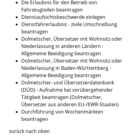
Die Erlaubnis für den Betrieb von
Fahrzeugteilen beantragen
Dienstaufsichtsbeschwerde einlegen
Dienstfahrerlaubnis - zivile Umschreibung
beantragen
Dolmetscher, Übersetzer mit Wohnsitz oder
Niederlassung in anderen Ländern -
Allgemeine Beeidigung beantragen
Dolmetscher, Übersetzer mit Wohnsitz oder
Niederlassung in Baden-Württemberg -
Allgemeine Beeidigung beantragen
Dolmetscher- und Übersetzerdatenbank
(DÜD) - Aufnahme bei vorübergehender
Tätigkeit beantragen (Dolmetscher,
Übersetzer aus anderen EU-/EWR-Staaten)
Durchführung von Wochenmärkten
beantragen
zurück nach oben