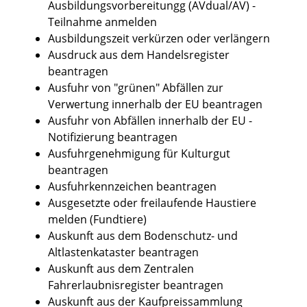
Ausbildungsvorbereitungg (AVdual/AV) -
Teilnahme anmelden
Ausbildungszeit verkürzen oder verlängern
Ausdruck aus dem Handelsregister
beantragen
Ausfuhr von "grünen" Abfällen zur
Verwertung innerhalb der EU beantragen
Ausfuhr von Abfällen innerhalb der EU -
Notifizierung beantragen
Ausfuhrgenehmigung für Kulturgut
beantragen
Ausfuhrkennzeichen beantragen
Ausgesetzte oder freilaufende Haustiere
melden (Fundtiere)
Auskunft aus dem Bodenschutz- und
Altlastenkataster beantragen
Auskunft aus dem Zentralen
Fahrerlaubnisregister beantragen
Auskunft aus der Kaufpreissammlung