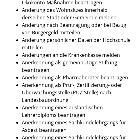
Ökokonto-Maßnahme beantragen
Änderung des Wohnsitzes innerhalb
derselben Stadt oder Gemeinde melden
Änderung nach Beantragung oder bei Bezug
von Bürgergeld mitteilen
Änderung persönlicher Daten der Hochschule
mitteilen
Änderungen an die Krankenkasse melden
Anerkennung als gemeinnützige Stiftung
beantragen
Anerkennung als Pharmaberater beantragen
Anerkennung als Prüf-, Zertifizierung- oder
Überwachungsstelle (PÜZ-Stelle) nach
Landesbauordnung
Anerkennung eines ausländischen
Lehrerdiploms beantragen
Anerkennung eines Sachkundelehrgangs für
Asbest beantragen
Anerkennung eines Sachkundelehrgangs für