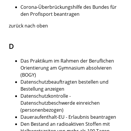
Corona-Überbrückungshilfe des Bundes für
den Profisport beantragen
zurück nach oben
D
Das Praktikum im Rahmen der Beruflichen
Orientierung am Gymnasium absolvieren
(BOGY)
Datenschutzbeauftragten bestellen und
Bestellung anzeigen
Datenschutzkontrolle -
Datenschutzbeschwerde einreichen
(personenbezogen)
Daueraufenthalt-EU - Erlaubnis beantragen
Den Bestand an radioaktiven Stoffen mit
Halbwertszeiten von mehr als 100 Tagen