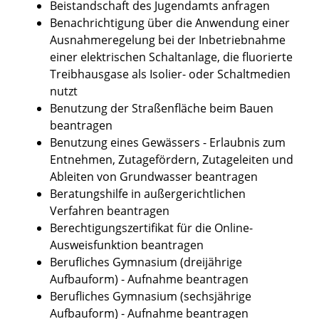
Beistandschaft des Jugendamts anfragen
Benachrichtigung über die Anwendung einer
Ausnahmeregelung bei der Inbetriebnahme
einer elektrischen Schaltanlage, die fluorierte
Treibhausgase als Isolier- oder Schaltmedien
nutzt
Benutzung der Straßenfläche beim Bauen
beantragen
Benutzung eines Gewässers - Erlaubnis zum
Entnehmen, Zutagefördern, Zutageleiten und
Ableiten von Grundwasser beantragen
Beratungshilfe in außergerichtlichen
Verfahren beantragen
Berechtigungszertifikat für die Online-
Ausweisfunktion beantragen
Berufliches Gymnasium (dreijährige
Aufbauform) - Aufnahme beantragen
Berufliches Gymnasium (sechsjährige
Aufbauform) - Aufnahme beantragen