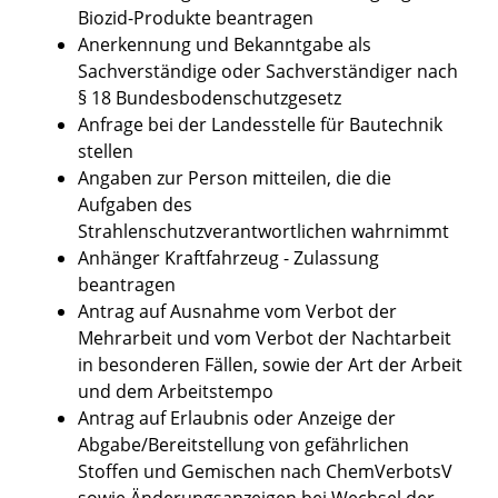
Biozid-Produkte beantragen
Anerkennung und Bekanntgabe als
Sachverständige oder Sachverständiger nach
§ 18 Bundesbodenschutzgesetz
Anfrage bei der Landesstelle für Bautechnik
stellen
Angaben zur Person mitteilen, die die
Aufgaben des
Strahlenschutzverantwortlichen wahrnimmt
Anhänger Kraftfahrzeug - Zulassung
beantragen
Antrag auf Ausnahme vom Verbot der
Mehrarbeit und vom Verbot der Nachtarbeit
in besonderen Fällen, sowie der Art der Arbeit
und dem Arbeitstempo
Antrag auf Erlaubnis oder Anzeige der
Abgabe/Bereitstellung von gefährlichen
Stoffen und Gemischen nach ChemVerbotsV
sowie Änderungsanzeigen bei Wechsel der