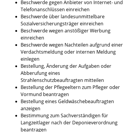
Beschwerde gegen Anbieter von Internet- und
Telefonanschlüssen einreichen
Beschwerde über landesunmittelbare
Sozialversicherungsträger einreichen
Beschwerde wegen anstößiger Werbung
einreichen
Beschwerde wegen Nachteilen aufgrund einer
Verdachtsmeldung oder internen Meldung
einlegen
Bestellung, Änderung der Aufgaben oder
Abberufung eines
Strahlenschutzbeauftragten mitteilen
Bestellung der Pflegeeltern zum Pfleger oder
Vormund beantragen
Bestellung eines Geldwäschebeauftragten
anzeigen
Bestimmung zum Sachverständigen für
Langzeitlager nach der Deponieverordnung
beantragen