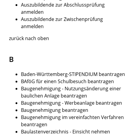
Auszubildende zur Abschlussprüfung
anmelden
Auszubildende zur Zwischenprüfung
anmelden
zurück nach oben
B
Baden-Württemberg-STIPENDIUM beantragen
BAföG für einen Schulbesuch beantragen
Baugenehmigung - Nutzungsänderung einer
baulichen Anlage beantragen
Baugenehmigung - Werbeanlage beantragen
Baugenehmigung beantragen
Baugenehmigung im vereinfachten Verfahren
beantragen
Baulastenverzeichnis - Einsicht nehmen