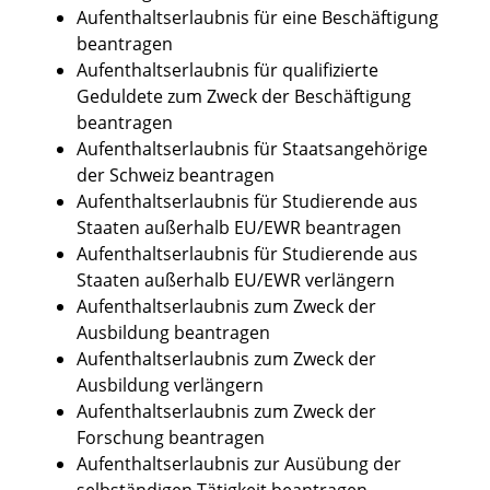
Aufenthaltserlaubnis für eine Beschäftigung
beantragen
Aufenthaltserlaubnis für qualifizierte
Geduldete zum Zweck der Beschäftigung
beantragen
Aufenthaltserlaubnis für Staatsangehörige
der Schweiz beantragen
Aufenthaltserlaubnis für Studierende aus
Staaten außerhalb EU/EWR beantragen
Aufenthaltserlaubnis für Studierende aus
Staaten außerhalb EU/EWR verlängern
Aufenthaltserlaubnis zum Zweck der
Ausbildung beantragen
Aufenthaltserlaubnis zum Zweck der
Ausbildung verlängern
Aufenthaltserlaubnis zum Zweck der
Forschung beantragen
Aufenthaltserlaubnis zur Ausübung der
selbständigen Tätigkeit beantragen