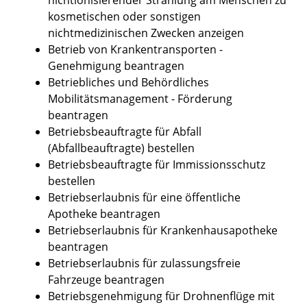
kosmetischen oder sonstigen
nichtmedizinischen Zwecken anzeigen
Betrieb von Krankentransporten -
Genehmigung beantragen
Betriebliches und Behördliches
Mobilitätsmanagement - Förderung
beantragen
Betriebsbeauftragte für Abfall
(Abfallbeauftragte) bestellen
Betriebsbeauftragte für Immissionsschutz
bestellen
Betriebserlaubnis für eine öffentliche
Apotheke beantragen
Betriebserlaubnis für Krankenhausapotheke
beantragen
Betriebserlaubnis für zulassungsfreie
Fahrzeuge beantragen
Betriebsgenehmigung für Drohnenflüge mit