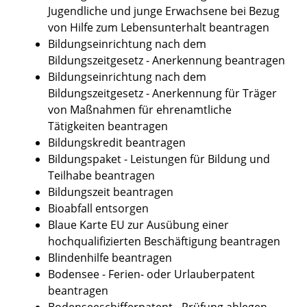
Jugendliche und junge Erwachsene bei Bezug
von Hilfe zum Lebensunterhalt beantragen
Bildungseinrichtung nach dem
Bildungszeitgesetz - Anerkennung beantragen
Bildungseinrichtung nach dem
Bildungszeitgesetz - Anerkennung für Träger
von Maßnahmen für ehrenamtliche
Tätigkeiten beantragen
Bildungskredit beantragen
Bildungspaket - Leistungen für Bildung und
Teilhabe beantragen
Bildungszeit beantragen
Bioabfall entsorgen
Blaue Karte EU zur Ausübung einer
hochqualifizierten Beschäftigung beantragen
Blindenhilfe beantragen
Bodensee - Ferien- oder Urlauberpatent
beantragen
Bodenseeschifferpatent - Prüfung ablegen