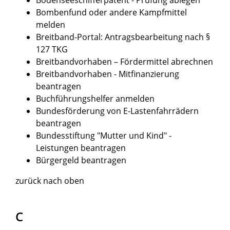
Bombenfund oder andere Kampfmittel
melden
Breitband-Portal: Antragsbearbeitung nach §
127 TKG
Breitbandvorhaben – Fördermittel abrechnen
Breitbandvorhaben - Mitfinanzierung
beantragen
Buchführungshelfer anmelden
Bundesförderung von E-Lastenfahrrädern
beantragen
Bundesstiftung "Mutter und Kind" -
Leistungen beantragen
Bürgergeld beantragen
zurück nach oben
C