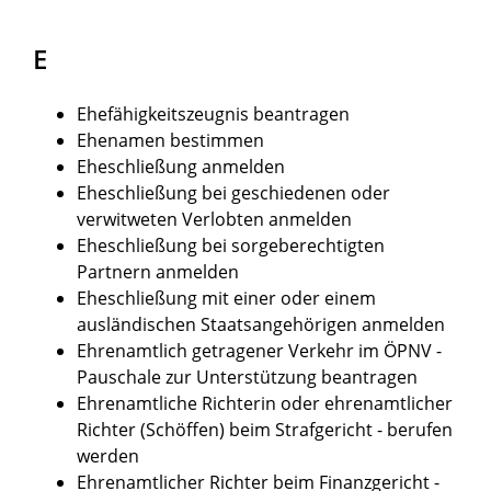
E
Ehefähigkeitszeugnis beantragen
Ehenamen bestimmen
Eheschließung anmelden
Eheschließung bei geschiedenen oder
verwitweten Verlobten anmelden
Eheschließung bei sorgeberechtigten
Partnern anmelden
Eheschließung mit einer oder einem
ausländischen Staatsangehörigen anmelden
Ehrenamtlich getragener Verkehr im ÖPNV -
Pauschale zur Unterstützung beantragen
Ehrenamtliche Richterin oder ehrenamtlicher
Richter (Schöffen) beim Strafgericht - berufen
werden
Ehrenamtlicher Richter beim Finanzgericht -