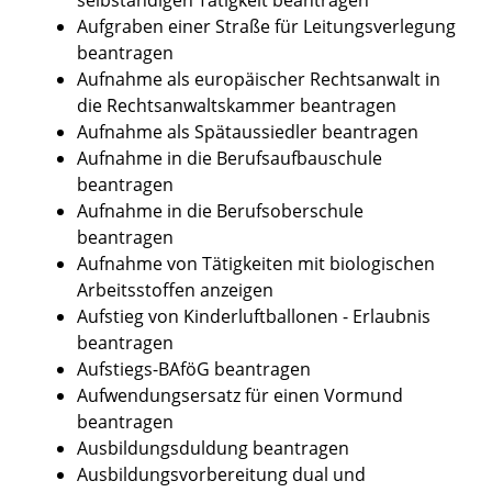
Aufgraben einer Straße für Leitungsverlegung
beantragen
Aufnahme als europäischer Rechtsanwalt in
die Rechtsanwaltskammer beantragen
Aufnahme als Spätaussiedler beantragen
Aufnahme in die Berufsaufbauschule
beantragen
Aufnahme in die Berufsoberschule
beantragen
Aufnahme von Tätigkeiten mit biologischen
Arbeitsstoffen anzeigen
Aufstieg von Kinderluftballonen - Erlaubnis
beantragen
Aufstiegs-BAföG beantragen
Aufwendungsersatz für einen Vormund
beantragen
Ausbildungsduldung beantragen
Ausbildungsvorbereitung dual und