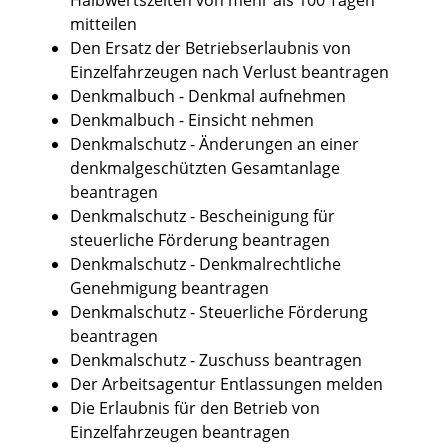
mitteilen
Den Ersatz der Betriebserlaubnis von
Einzelfahrzeugen nach Verlust beantragen
Denkmalbuch - Denkmal aufnehmen
Denkmalbuch - Einsicht nehmen
Denkmalschutz - Änderungen an einer
denkmalgeschützten Gesamtanlage
beantragen
Denkmalschutz - Bescheinigung für
steuerliche Förderung beantragen
Denkmalschutz - Denkmalrechtliche
Genehmigung beantragen
Denkmalschutz - Steuerliche Förderung
beantragen
Denkmalschutz - Zuschuss beantragen
Der Arbeitsagentur Entlassungen melden
Die Erlaubnis für den Betrieb von
Einzelfahrzeugen beantragen