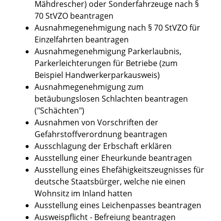
Mähdrescher) oder Sonderfahrzeuge nach §
70 StVZO beantragen
Ausnahmegenehmigung nach § 70 StVZO für
Einzelfahrten beantragen
Ausnahmegenehmigung Parkerlaubnis,
Parkerleichterungen für Betriebe (zum
Beispiel Handwerkerparkausweis)
Ausnahmegenehmigung zum
betäubungslosen Schlachten beantragen
("Schächten")
Ausnahmen von Vorschriften der
Gefahrstoffverordnung beantragen
Ausschlagung der Erbschaft erklären
Ausstellung einer Eheurkunde beantragen
Ausstellung eines Ehefähigkeitszeugnisses für
deutsche Staatsbürger, welche nie einen
Wohnsitz im Inland hatten
Ausstellung eines Leichenpasses beantragen
Ausweispflicht - Befreiung beantragen