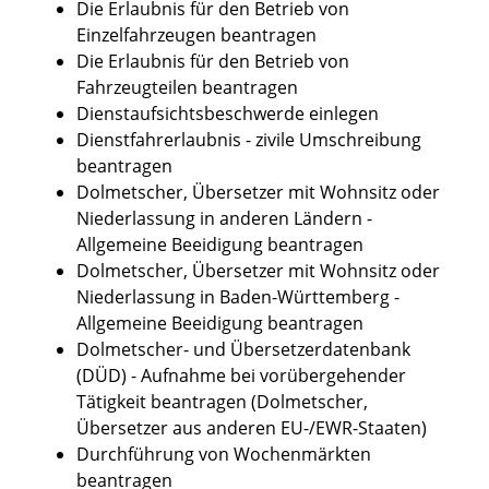
Die Erlaubnis für den Betrieb von
Einzelfahrzeugen beantragen
Die Erlaubnis für den Betrieb von
Fahrzeugteilen beantragen
Dienstaufsichtsbeschwerde einlegen
Dienstfahrerlaubnis - zivile Umschreibung
beantragen
Dolmetscher, Übersetzer mit Wohnsitz oder
Niederlassung in anderen Ländern -
Allgemeine Beeidigung beantragen
Dolmetscher, Übersetzer mit Wohnsitz oder
Niederlassung in Baden-Württemberg -
Allgemeine Beeidigung beantragen
Dolmetscher- und Übersetzerdatenbank
(DÜD) - Aufnahme bei vorübergehender
Tätigkeit beantragen (Dolmetscher,
Übersetzer aus anderen EU-/EWR-Staaten)
Durchführung von Wochenmärkten
beantragen