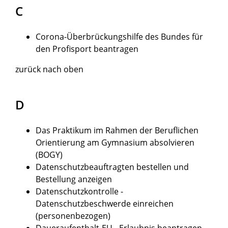
C
Corona-Überbrückungshilfe des Bundes für
den Profisport beantragen
zurück nach oben
D
Das Praktikum im Rahmen der Beruflichen
Orientierung am Gymnasium absolvieren
(BOGY)
Datenschutzbeauftragten bestellen und
Bestellung anzeigen
Datenschutzkontrolle -
Datenschutzbeschwerde einreichen
(personenbezogen)
Daueraufenthalt-EU - Erlaubnis beantragen