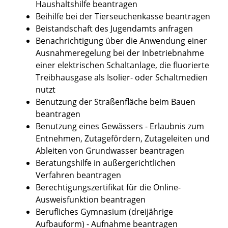
Haushaltshilfe beantragen
Beihilfe bei der Tierseuchenkasse beantragen
Beistandschaft des Jugendamts anfragen
Benachrichtigung über die Anwendung einer
Ausnahmeregelung bei der Inbetriebnahme
einer elektrischen Schaltanlage, die fluorierte
Treibhausgase als Isolier- oder Schaltmedien
nutzt
Benutzung der Straßenfläche beim Bauen
beantragen
Benutzung eines Gewässers - Erlaubnis zum
Entnehmen, Zutagefördern, Zutageleiten und
Ableiten von Grundwasser beantragen
Beratungshilfe in außergerichtlichen
Verfahren beantragen
Berechtigungszertifikat für die Online-
Ausweisfunktion beantragen
Berufliches Gymnasium (dreijährige
Aufbauform) - Aufnahme beantragen