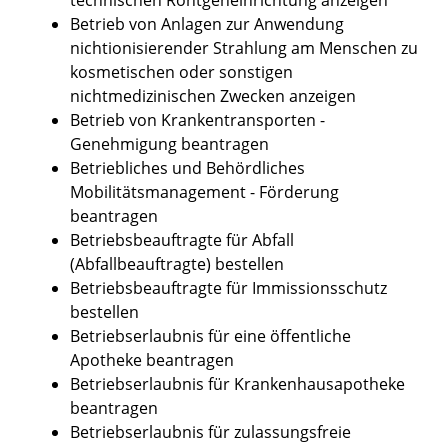
Betrieb von Anlagen zur Anwendung
nichtionisierender Strahlung am Menschen zu
kosmetischen oder sonstigen
nichtmedizinischen Zwecken anzeigen
Betrieb von Krankentransporten -
Genehmigung beantragen
Betriebliches und Behördliches
Mobilitätsmanagement - Förderung
beantragen
Betriebsbeauftragte für Abfall
(Abfallbeauftragte) bestellen
Betriebsbeauftragte für Immissionsschutz
bestellen
Betriebserlaubnis für eine öffentliche
Apotheke beantragen
Betriebserlaubnis für Krankenhausapotheke
beantragen
Betriebserlaubnis für zulassungsfreie