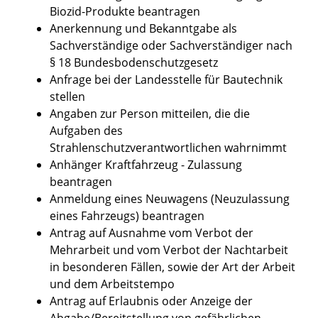
Biozid-Produkte beantragen
Anerkennung und Bekanntgabe als
Sachverständige oder Sachverständiger nach
§ 18 Bundesbodenschutzgesetz
Anfrage bei der Landesstelle für Bautechnik
stellen
Angaben zur Person mitteilen, die die
Aufgaben des
Strahlenschutzverantwortlichen wahrnimmt
Anhänger Kraftfahrzeug - Zulassung
beantragen
Anmeldung eines Neuwagens (Neuzulassung
eines Fahrzeugs) beantragen
Antrag auf Ausnahme vom Verbot der
Mehrarbeit und vom Verbot der Nachtarbeit
in besonderen Fällen, sowie der Art der Arbeit
und dem Arbeitstempo
Antrag auf Erlaubnis oder Anzeige der
Abgabe/Bereitstellung von gefährlichen