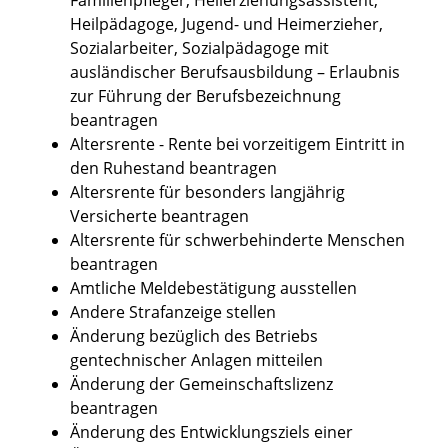
Heilpädagoge, Jugend- und Heimerzieher,
Sozialarbeiter, Sozialpädagoge mit
ausländischer Berufsausbildung – Erlaubnis
zur Führung der Berufsbezeichnung
beantragen
Altersrente - Rente bei vorzeitigem Eintritt in
den Ruhestand beantragen
Altersrente für besonders langjährig
Versicherte beantragen
Altersrente für schwerbehinderte Menschen
beantragen
Amtliche Meldebestätigung ausstellen
Andere Strafanzeige stellen
Änderung bezüglich des Betriebs
gentechnischer Anlagen mitteilen
Änderung der Gemeinschaftslizenz
beantragen
Änderung des Entwicklungsziels einer