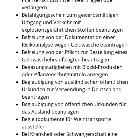
verlängern
Befähigungsschein zum gewerbsmäßigen
Umgang und Verkehr mit
explosionsgefährlichen Stoffen beantragen
Befreiung von der Dokumentation einer
Risikoanalyse wegen Geldwäsche beantragen
Befreiung von der Pflicht zur Bestellung eines
Geldwäschebeauftragten beantragen
Begasungstätigkeiten mit Biozid-Produkten
oder Pflanzenschutzmitteln anzeigen
Beglaubigung von ausländischen öffentlichen
Urkunden zur Verwendung in Deutschland
beantragen
Beglaubigung von öffentlichen Urkunden für
das Ausland beantragen
Begleitdokumente für Weintransporte
ausstellen
Bei Krankheit oder Schwangerschaft eine