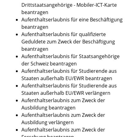
Drittstaatsangehörige - Mobiler-ICT-Karte
beantragen
Aufenthaltserlaubnis für eine Beschäftigung
beantragen
Aufenthaltserlaubnis für qualifizierte
Geduldete zum Zweck der Beschäftigung
beantragen
Aufenthaltserlaubnis für Staatsangehörige
der Schweiz beantragen
Aufenthaltserlaubnis für Studierende aus
Staaten außerhalb EU/EWR beantragen
Aufenthaltserlaubnis für Studierende aus
Staaten außerhalb EU/EWR verlängern
Aufenthaltserlaubnis zum Zweck der
Ausbildung beantragen
Aufenthaltserlaubnis zum Zweck der
Ausbildung verlängern
Aufenthaltserlaubnis zum Zweck der
Forschung beantragen