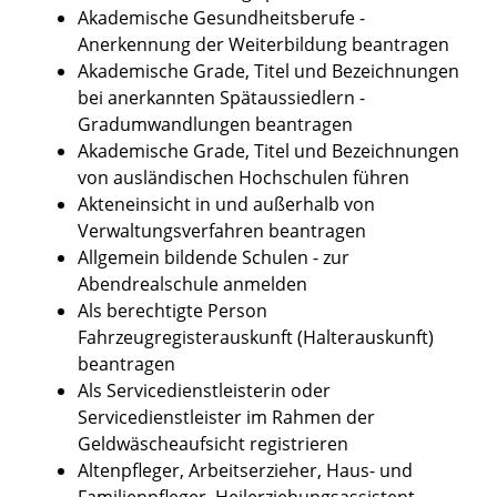
Akademische Gesundheitsberufe -
Anerkennung der Weiterbildung beantragen
Akademische Grade, Titel und Bezeichnungen
bei anerkannten Spätaussiedlern -
Gradumwandlungen beantragen
Akademische Grade, Titel und Bezeichnungen
von ausländischen Hochschulen führen
Akteneinsicht in und außerhalb von
Verwaltungsverfahren beantragen
Allgemein bildende Schulen - zur
Abendrealschule anmelden
Als berechtigte Person
Fahrzeugregisterauskunft (Halterauskunft)
beantragen
Als Servicedienstleisterin oder
Servicedienstleister im Rahmen der
Geldwäscheaufsicht registrieren
Altenpfleger, Arbeitserzieher, Haus- und
Familienpfleger, Heilerziehungsassistent,