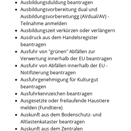
Ausbildungsduldung beantragen
Ausbildungsvorbereitung dual und
Ausbildungsvorbereitungg (AVdual/AV) -
Teilnahme anmelden
Ausbildungszeit verkürzen oder verlängern
Ausdruck aus dem Handelsregister
beantragen
Ausfuhr von "grünen" Abfällen zur
Verwertung innerhalb der EU beantragen
Ausfuhr von Abfällen innerhalb der EU -
Notifizierung beantragen
Ausfuhrgenehmigung für Kulturgut
beantragen
Ausfuhrkennzeichen beantragen
Ausgesetzte oder freilaufende Haustiere
melden (Fundtiere)
Auskunft aus dem Bodenschutz- und
Altlastenkataster beantragen
Auskunft aus dem Zentralen