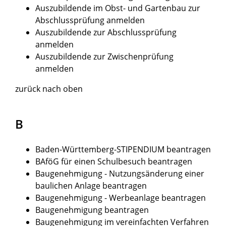
Auszubildende im Obst- und Gartenbau zur
Abschlussprüfung anmelden
Auszubildende zur Abschlussprüfung
anmelden
Auszubildende zur Zwischenprüfung
anmelden
zurück nach oben
B
Baden-Württemberg-STIPENDIUM beantragen
BAföG für einen Schulbesuch beantragen
Baugenehmigung - Nutzungsänderung einer
baulichen Anlage beantragen
Baugenehmigung - Werbeanlage beantragen
Baugenehmigung beantragen
Baugenehmigung im vereinfachten Verfahren