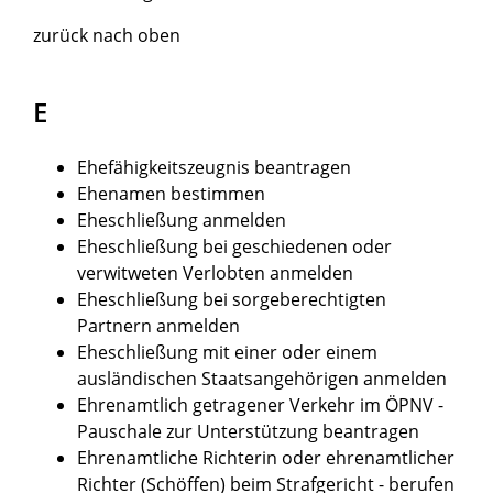
zurück nach oben
E
Ehefähigkeitszeugnis beantragen
Ehenamen bestimmen
Eheschließung anmelden
Eheschließung bei geschiedenen oder
verwitweten Verlobten anmelden
Eheschließung bei sorgeberechtigten
Partnern anmelden
Eheschließung mit einer oder einem
ausländischen Staatsangehörigen anmelden
Ehrenamtlich getragener Verkehr im ÖPNV -
Pauschale zur Unterstützung beantragen
Ehrenamtliche Richterin oder ehrenamtlicher
Richter (Schöffen) beim Strafgericht - berufen