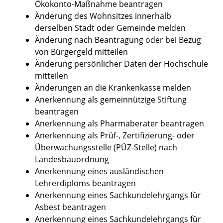
Ökokonto-Maßnahme beantragen
Änderung des Wohnsitzes innerhalb
derselben Stadt oder Gemeinde melden
Änderung nach Beantragung oder bei Bezug
von Bürgergeld mitteilen
Änderung persönlicher Daten der Hochschule
mitteilen
Änderungen an die Krankenkasse melden
Anerkennung als gemeinnützige Stiftung
beantragen
Anerkennung als Pharmaberater beantragen
Anerkennung als Prüf-, Zertifizierung- oder
Überwachungsstelle (PÜZ-Stelle) nach
Landesbauordnung
Anerkennung eines ausländischen
Lehrerdiploms beantragen
Anerkennung eines Sachkundelehrgangs für
Asbest beantragen
Anerkennung eines Sachkundelehrgangs für