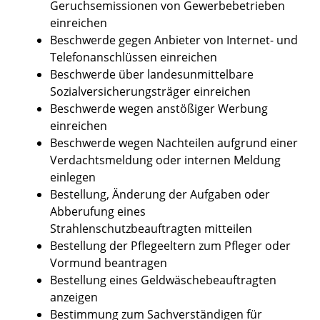
Geruchsemissionen von Gewerbebetrieben
einreichen
Beschwerde gegen Anbieter von Internet- und
Telefonanschlüssen einreichen
Beschwerde über landesunmittelbare
Sozialversicherungsträger einreichen
Beschwerde wegen anstößiger Werbung
einreichen
Beschwerde wegen Nachteilen aufgrund einer
Verdachtsmeldung oder internen Meldung
einlegen
Bestellung, Änderung der Aufgaben oder
Abberufung eines
Strahlenschutzbeauftragten mitteilen
Bestellung der Pflegeeltern zum Pfleger oder
Vormund beantragen
Bestellung eines Geldwäschebeauftragten
anzeigen
Bestimmung zum Sachverständigen für