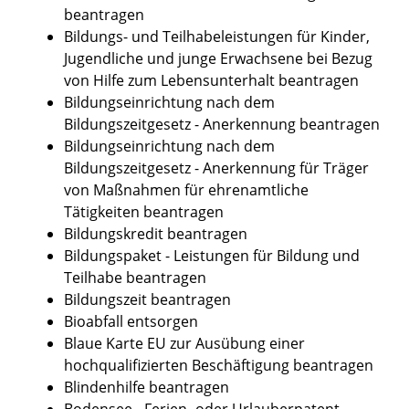
beantragen
Bildungs- und Teilhabeleistungen für Kinder,
Jugendliche und junge Erwachsene bei Bezug
von Hilfe zum Lebensunterhalt beantragen
Bildungseinrichtung nach dem
Bildungszeitgesetz - Anerkennung beantragen
Bildungseinrichtung nach dem
Bildungszeitgesetz - Anerkennung für Träger
von Maßnahmen für ehrenamtliche
Tätigkeiten beantragen
Bildungskredit beantragen
Bildungspaket - Leistungen für Bildung und
Teilhabe beantragen
Bildungszeit beantragen
Bioabfall entsorgen
Blaue Karte EU zur Ausübung einer
hochqualifizierten Beschäftigung beantragen
Blindenhilfe beantragen
Bodensee - Ferien- oder Urlauberpatent