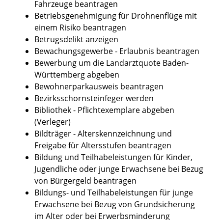
Fahrzeuge beantragen
Betriebsgenehmigung für Drohnenflüge mit
einem Risiko beantragen
Betrugsdelikt anzeigen
Bewachungsgewerbe - Erlaubnis beantragen
Bewerbung um die Landarztquote Baden-
Württemberg abgeben
Bewohnerparkausweis beantragen
Bezirksschornsteinfeger werden
Bibliothek - Pflichtexemplare abgeben
(Verleger)
Bildträger - Alterskennzeichnung und
Freigabe für Altersstufen beantragen
Bildung und Teilhabeleistungen für Kinder,
Jugendliche oder junge Erwachsene bei Bezug
von Bürgergeld beantragen
Bildungs- und Teilhabeleistungen für junge
Erwachsene bei Bezug von Grundsicherung
im Alter oder bei Erwerbsminderung