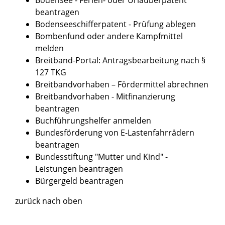
beantragen
Bodenseeschifferpatent - Prüfung ablegen
Bombenfund oder andere Kampfmittel
melden
Breitband-Portal: Antragsbearbeitung nach §
127 TKG
Breitbandvorhaben – Fördermittel abrechnen
Breitbandvorhaben - Mitfinanzierung
beantragen
Buchführungshelfer anmelden
Bundesförderung von E-Lastenfahrrädern
beantragen
Bundesstiftung "Mutter und Kind" -
Leistungen beantragen
Bürgergeld beantragen
zurück nach oben