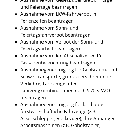
und Feiertage beantragen
Ausnahme vom LKW-Fahrverbot in
Ferienzeiten beantragen
Ausnahme vom Sonn- und
Feiertagsfahrverbot beantragen
Ausnahme vom Verbot der Sonn- und
Feiertagsarbeit beantragen
Ausnahme von den Abschaltzeiten für
Fassadenbeleuchtung beantragen
Ausnahmegenehmigung für Großraum- und
Schwertransporte, grenzüberschreitende
Verkehre, Fahrzeuge oder
Fahrzeugkombinationen nach § 70 StVZO
beantragen
Ausnahmegenehmigung für land- oder
forstwirtschaftliche Fahrzeuge (z.B.
Ackerschlepper, Rückezüge), ihre Anhänger,
Arbeitsmaschinen (z.B. Gabelstapler,