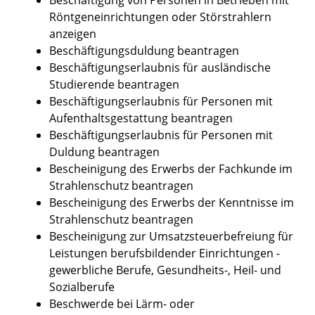
Röntgeneinrichtungen oder Störstrahlern
anzeigen
Beschäftigungsduldung beantragen
Beschäftigungserlaubnis für ausländische
Studierende beantragen
Beschäftigungserlaubnis für Personen mit
Aufenthaltsgestattung beantragen
Beschäftigungserlaubnis für Personen mit
Duldung beantragen
Bescheinigung des Erwerbs der Fachkunde im
Strahlenschutz beantragen
Bescheinigung des Erwerbs der Kenntnisse im
Strahlenschutz beantragen
Bescheinigung zur Umsatzsteuerbefreiung für
Leistungen berufsbildender Einrichtungen -
gewerbliche Berufe, Gesundheits-, Heil- und
Sozialberufe
Beschwerde bei Lärm- oder