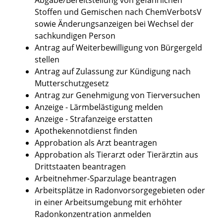
Stoffen und Gemischen nach ChemVerbotsV
sowie Änderungsanzeigen bei Wechsel der
sachkundigen Person
Antrag auf Weiterbewilligung von Bürgergeld
stellen
Antrag auf Zulassung zur Kündigung nach
Mutterschutzgesetz
Antrag zur Genehmigung von Tierversuchen
Anzeige - Lärmbelästigung melden
Anzeige - Strafanzeige erstatten
Apothekennotdienst finden
Approbation als Arzt beantragen
Approbation als Tierarzt oder Tierärztin aus
Drittstaaten beantragen
Arbeitnehmer-Sparzulage beantragen
Arbeitsplätze in Radonvorsorgegebieten oder
in einer Arbeitsumgebung mit erhöhter
Radonkonzentration anmelden