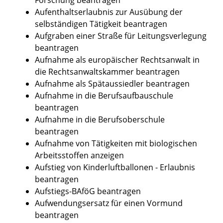
Aufenthaltserlaubnis zur Ausübung der
selbständigen Tätigkeit beantragen
Aufgraben einer Straße für Leitungsverlegung
beantragen
Aufnahme als europäischer Rechtsanwalt in
die Rechtsanwaltskammer beantragen
Aufnahme als Spätaussiedler beantragen
Aufnahme in die Berufsaufbauschule
beantragen
Aufnahme in die Berufsoberschule
beantragen
Aufnahme von Tätigkeiten mit biologischen
Arbeitsstoffen anzeigen
Aufstieg von Kinderluftballonen - Erlaubnis
beantragen
Aufstiegs-BAföG beantragen
Aufwendungsersatz für einen Vormund
beantragen