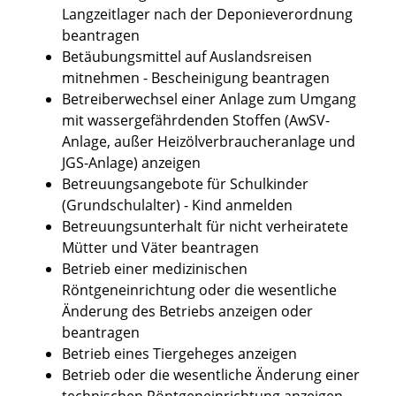
Langzeitlager nach der Deponieverordnung
beantragen
Betäubungsmittel auf Auslandsreisen
mitnehmen - Bescheinigung beantragen
Betreiberwechsel einer Anlage zum Umgang
mit wassergefährdenden Stoffen (AwSV-
Anlage, außer Heizölverbraucheranlage und
JGS-Anlage) anzeigen
Betreuungsangebote für Schulkinder
(Grundschulalter) - Kind anmelden
Betreuungsunterhalt für nicht verheiratete
Mütter und Väter beantragen
Betrieb einer medizinischen
Röntgeneinrichtung oder die wesentliche
Änderung des Betriebs anzeigen oder
beantragen
Betrieb eines Tiergeheges anzeigen
Betrieb oder die wesentliche Änderung einer
technischen Röntgeneinrichtung anzeigen