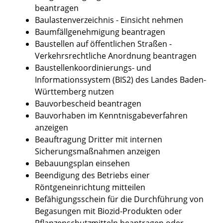
beantragen
Baulastenverzeichnis - Einsicht nehmen
Baumfällgenehmigung beantragen
Baustellen auf öffentlichen Straßen -
Verkehrsrechtliche Anordnung beantragen
Baustellenkoordinierungs- und
Informationssystem (BIS2) des Landes Baden-
Württemberg nutzen
Bauvorbescheid beantragen
Bauvorhaben im Kenntnisgabeverfahren
anzeigen
Beauftragung Dritter mit internen
Sicherungsmaßnahmen anzeigen
Bebauungsplan einsehen
Beendigung des Betriebs einer
Röntgeneinrichtung mitteilen
Befähigungsschein für die Durchführung von
Begasungen mit Biozid-Produkten oder
Pflanzenschutzmitteln beantragen oder