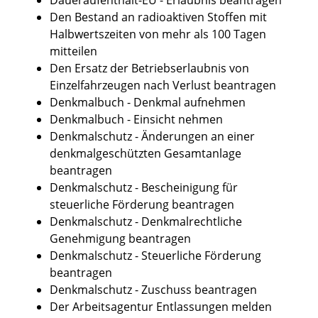
Den Bestand an radioaktiven Stoffen mit
Halbwertszeiten von mehr als 100 Tagen
mitteilen
Den Ersatz der Betriebserlaubnis von
Einzelfahrzeugen nach Verlust beantragen
Denkmalbuch - Denkmal aufnehmen
Denkmalbuch - Einsicht nehmen
Denkmalschutz - Änderungen an einer
denkmalgeschützten Gesamtanlage
beantragen
Denkmalschutz - Bescheinigung für
steuerliche Förderung beantragen
Denkmalschutz - Denkmalrechtliche
Genehmigung beantragen
Denkmalschutz - Steuerliche Förderung
beantragen
Denkmalschutz - Zuschuss beantragen
Der Arbeitsagentur Entlassungen melden