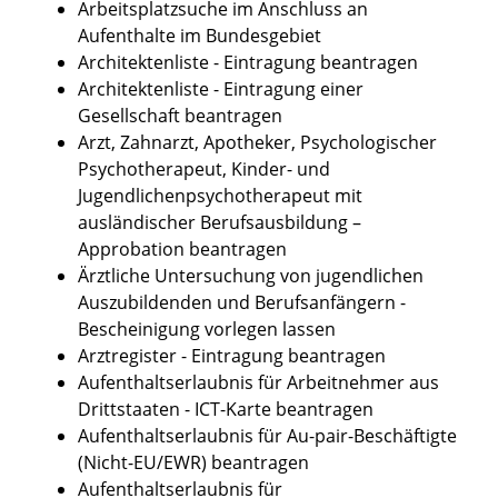
Arbeitsplatzsuche im Anschluss an
Aufenthalte im Bundesgebiet
Architektenliste - Eintragung beantragen
Architektenliste - Eintragung einer
Gesellschaft beantragen
Arzt, Zahnarzt, Apotheker, Psychologischer
Psychotherapeut, Kinder- und
Jugendlichenpsychotherapeut mit
ausländischer Berufsausbildung –
Approbation beantragen
Ärztliche Untersuchung von jugendlichen
Auszubildenden und Berufsanfängern -
Bescheinigung vorlegen lassen
Arztregister - Eintragung beantragen
Aufenthaltserlaubnis für Arbeitnehmer aus
Drittstaaten - ICT-Karte beantragen
Aufenthaltserlaubnis für Au-pair-Beschäftigte
(Nicht-EU/EWR) beantragen
Aufenthaltserlaubnis für