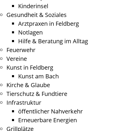
Kinderinsel
Gesundheit & Soziales
Arztpraxen in Feldberg
Notlagen
Hilfe & Beratung im Alltag
Feuerwehr
Vereine
Kunst in Feldberg
Kunst am Bach
Kirche & Glaube
Tierschutz & Fundtiere
Infrastruktur
öffentlicher Nahverkehr
Erneuerbare Energien
Grillplätze