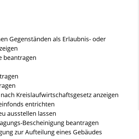
en Gegenständen als Erlaubnis- oder
zeigen
 beantragen
tragen
ragen
t nach Kreislaufwirtschaftsgesetz anzeigen
infonds entrichten
u ausstellen lassen
nlagungs-Bescheinigung beantragen
gung zur Aufteilung eines Gebäudes