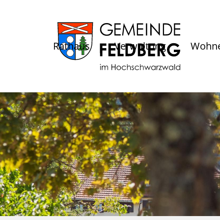
Rathaus
Verwaltung
Wohne