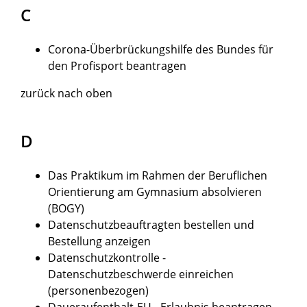
C
Corona-Überbrückungshilfe des Bundes für
den Profisport beantragen
zurück nach oben
D
Das Praktikum im Rahmen der Beruflichen
Orientierung am Gymnasium absolvieren
(BOGY)
Datenschutzbeauftragten bestellen und
Bestellung anzeigen
Datenschutzkontrolle -
Datenschutzbeschwerde einreichen
(personenbezogen)
Daueraufenthalt-EU - Erlaubnis beantragen