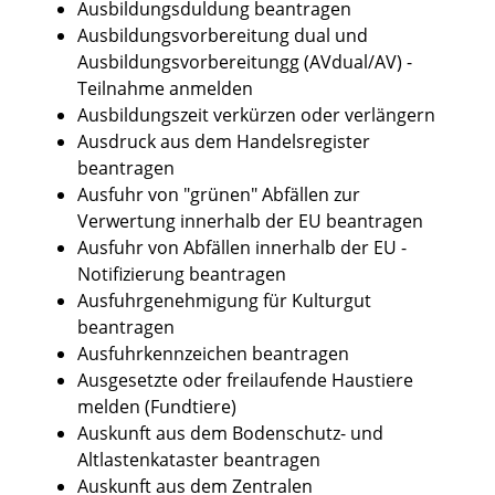
Ausbildungsduldung beantragen
Ausbildungsvorbereitung dual und
Ausbildungsvorbereitungg (AVdual/AV) -
Teilnahme anmelden
Ausbildungszeit verkürzen oder verlängern
Ausdruck aus dem Handelsregister
beantragen
Ausfuhr von "grünen" Abfällen zur
Verwertung innerhalb der EU beantragen
Ausfuhr von Abfällen innerhalb der EU -
Notifizierung beantragen
Ausfuhrgenehmigung für Kulturgut
beantragen
Ausfuhrkennzeichen beantragen
Ausgesetzte oder freilaufende Haustiere
melden (Fundtiere)
Auskunft aus dem Bodenschutz- und
Altlastenkataster beantragen
Auskunft aus dem Zentralen