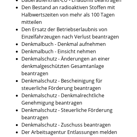
Den Bestand an radioaktiven Stoffen mit
Halbwertszeiten von mehr als 100 Tagen
mitteilen
Den Ersatz der Betriebserlaubnis von
Einzelfahrzeugen nach Verlust beantragen
Denkmalbuch - Denkmal aufnehmen
Denkmalbuch - Einsicht nehmen
Denkmalschutz - Änderungen an einer
denkmalgeschützten Gesamtanlage
beantragen
Denkmalschutz - Bescheinigung für
steuerliche Förderung beantragen
Denkmalschutz - Denkmalrechtliche
Genehmigung beantragen
Denkmalschutz - Steuerliche Förderung
beantragen
Denkmalschutz - Zuschuss beantragen
Der Arbeitsagentur Entlassungen melden