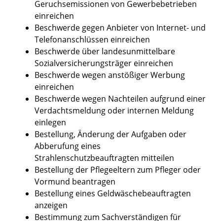
Geruchsemissionen von Gewerbebetrieben
einreichen
Beschwerde gegen Anbieter von Internet- und
Telefonanschlüssen einreichen
Beschwerde über landesunmittelbare
Sozialversicherungsträger einreichen
Beschwerde wegen anstößiger Werbung
einreichen
Beschwerde wegen Nachteilen aufgrund einer
Verdachtsmeldung oder internen Meldung
einlegen
Bestellung, Änderung der Aufgaben oder
Abberufung eines
Strahlenschutzbeauftragten mitteilen
Bestellung der Pflegeeltern zum Pfleger oder
Vormund beantragen
Bestellung eines Geldwäschebeauftragten
anzeigen
Bestimmung zum Sachverständigen für