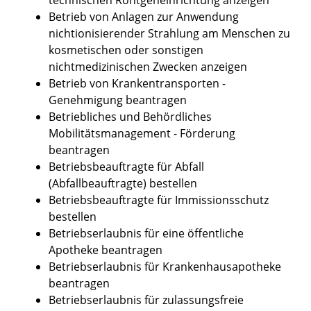
Betrieb von Anlagen zur Anwendung
nichtionisierender Strahlung am Menschen zu
kosmetischen oder sonstigen
nichtmedizinischen Zwecken anzeigen
Betrieb von Krankentransporten -
Genehmigung beantragen
Betriebliches und Behördliches
Mobilitätsmanagement - Förderung
beantragen
Betriebsbeauftragte für Abfall
(Abfallbeauftragte) bestellen
Betriebsbeauftragte für Immissionsschutz
bestellen
Betriebserlaubnis für eine öffentliche
Apotheke beantragen
Betriebserlaubnis für Krankenhausapotheke
beantragen
Betriebserlaubnis für zulassungsfreie