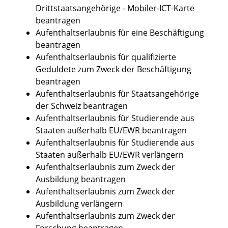
Drittstaatsangehörige - Mobiler-ICT-Karte
beantragen
Aufenthaltserlaubnis für eine Beschäftigung
beantragen
Aufenthaltserlaubnis für qualifizierte
Geduldete zum Zweck der Beschäftigung
beantragen
Aufenthaltserlaubnis für Staatsangehörige
der Schweiz beantragen
Aufenthaltserlaubnis für Studierende aus
Staaten außerhalb EU/EWR beantragen
Aufenthaltserlaubnis für Studierende aus
Staaten außerhalb EU/EWR verlängern
Aufenthaltserlaubnis zum Zweck der
Ausbildung beantragen
Aufenthaltserlaubnis zum Zweck der
Ausbildung verlängern
Aufenthaltserlaubnis zum Zweck der
Forschung beantragen