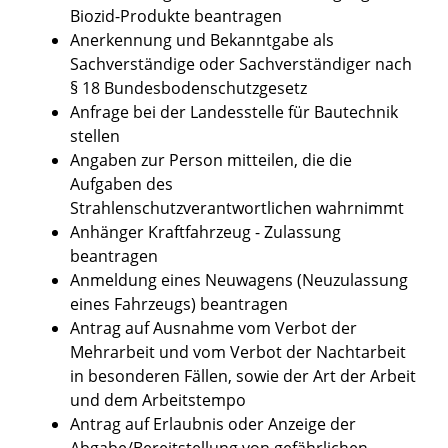
Biozid-Produkte beantragen
Anerkennung und Bekanntgabe als
Sachverständige oder Sachverständiger nach
§ 18 Bundesbodenschutzgesetz
Anfrage bei der Landesstelle für Bautechnik
stellen
Angaben zur Person mitteilen, die die
Aufgaben des
Strahlenschutzverantwortlichen wahrnimmt
Anhänger Kraftfahrzeug - Zulassung
beantragen
Anmeldung eines Neuwagens (Neuzulassung
eines Fahrzeugs) beantragen
Antrag auf Ausnahme vom Verbot der
Mehrarbeit und vom Verbot der Nachtarbeit
in besonderen Fällen, sowie der Art der Arbeit
und dem Arbeitstempo
Antrag auf Erlaubnis oder Anzeige der
Abgabe/Bereitstellung von gefährlichen