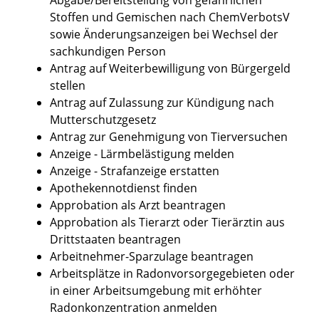
Stoffen und Gemischen nach ChemVerbotsV
sowie Änderungsanzeigen bei Wechsel der
sachkundigen Person
Antrag auf Weiterbewilligung von Bürgergeld
stellen
Antrag auf Zulassung zur Kündigung nach
Mutterschutzgesetz
Antrag zur Genehmigung von Tierversuchen
Anzeige - Lärmbelästigung melden
Anzeige - Strafanzeige erstatten
Apothekennotdienst finden
Approbation als Arzt beantragen
Approbation als Tierarzt oder Tierärztin aus
Drittstaaten beantragen
Arbeitnehmer-Sparzulage beantragen
Arbeitsplätze in Radonvorsorgegebieten oder
in einer Arbeitsumgebung mit erhöhter
Radonkonzentration anmelden