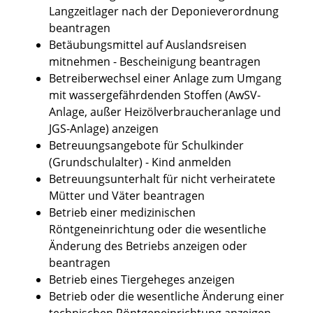
Langzeitlager nach der Deponieverordnung
beantragen
Betäubungsmittel auf Auslandsreisen
mitnehmen - Bescheinigung beantragen
Betreiberwechsel einer Anlage zum Umgang
mit wassergefährdenden Stoffen (AwSV-
Anlage, außer Heizölverbraucheranlage und
JGS-Anlage) anzeigen
Betreuungsangebote für Schulkinder
(Grundschulalter) - Kind anmelden
Betreuungsunterhalt für nicht verheiratete
Mütter und Väter beantragen
Betrieb einer medizinischen
Röntgeneinrichtung oder die wesentliche
Änderung des Betriebs anzeigen oder
beantragen
Betrieb eines Tiergeheges anzeigen
Betrieb oder die wesentliche Änderung einer
technischen Röntgeneinrichtung anzeigen