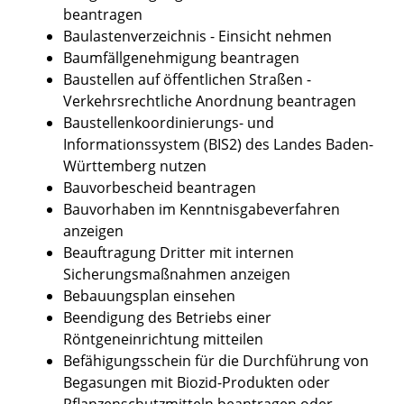
beantragen
Baulastenverzeichnis - Einsicht nehmen
Baumfällgenehmigung beantragen
Baustellen auf öffentlichen Straßen -
Verkehrsrechtliche Anordnung beantragen
Baustellenkoordinierungs- und
Informationssystem (BIS2) des Landes Baden-
Württemberg nutzen
Bauvorbescheid beantragen
Bauvorhaben im Kenntnisgabeverfahren
anzeigen
Beauftragung Dritter mit internen
Sicherungsmaßnahmen anzeigen
Bebauungsplan einsehen
Beendigung des Betriebs einer
Röntgeneinrichtung mitteilen
Befähigungsschein für die Durchführung von
Begasungen mit Biozid-Produkten oder
Pflanzenschutzmitteln beantragen oder