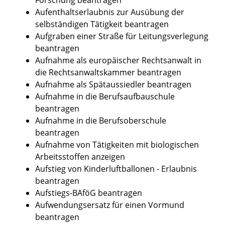
Aufenthaltserlaubnis zur Ausübung der
selbständigen Tätigkeit beantragen
Aufgraben einer Straße für Leitungsverlegung
beantragen
Aufnahme als europäischer Rechtsanwalt in
die Rechtsanwaltskammer beantragen
Aufnahme als Spätaussiedler beantragen
Aufnahme in die Berufsaufbauschule
beantragen
Aufnahme in die Berufsoberschule
beantragen
Aufnahme von Tätigkeiten mit biologischen
Arbeitsstoffen anzeigen
Aufstieg von Kinderluftballonen - Erlaubnis
beantragen
Aufstiegs-BAföG beantragen
Aufwendungsersatz für einen Vormund
beantragen