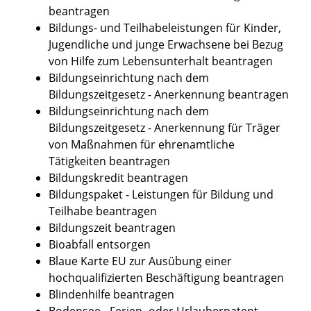
beantragen
Bildungs- und Teilhabeleistungen für Kinder,
Jugendliche und junge Erwachsene bei Bezug
von Hilfe zum Lebensunterhalt beantragen
Bildungseinrichtung nach dem
Bildungszeitgesetz - Anerkennung beantragen
Bildungseinrichtung nach dem
Bildungszeitgesetz - Anerkennung für Träger
von Maßnahmen für ehrenamtliche
Tätigkeiten beantragen
Bildungskredit beantragen
Bildungspaket - Leistungen für Bildung und
Teilhabe beantragen
Bildungszeit beantragen
Bioabfall entsorgen
Blaue Karte EU zur Ausübung einer
hochqualifizierten Beschäftigung beantragen
Blindenhilfe beantragen
Bodensee - Ferien- oder Urlauberpatent