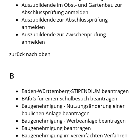
Auszubildende im Obst- und Gartenbau zur
Abschlussprüfung anmelden
Auszubildende zur Abschlussprüfung
anmelden
Auszubildende zur Zwischenprüfung
anmelden
zurück nach oben
B
Baden-Württemberg-STIPENDIUM beantragen
BAföG für einen Schulbesuch beantragen
Baugenehmigung - Nutzungsänderung einer
baulichen Anlage beantragen
Baugenehmigung - Werbeanlage beantragen
Baugenehmigung beantragen
Baugenehmigung im vereinfachten Verfahren