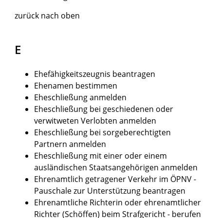
zurück nach oben
E
Ehefähigkeitszeugnis beantragen
Ehenamen bestimmen
Eheschließung anmelden
Eheschließung bei geschiedenen oder
verwitweten Verlobten anmelden
Eheschließung bei sorgeberechtigten
Partnern anmelden
Eheschließung mit einer oder einem
ausländischen Staatsangehörigen anmelden
Ehrenamtlich getragener Verkehr im ÖPNV -
Pauschale zur Unterstützung beantragen
Ehrenamtliche Richterin oder ehrenamtlicher
Richter (Schöffen) beim Strafgericht - berufen