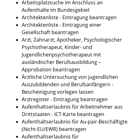
Arbeitsplatzsuche im Anschluss an
Aufenthalte im Bundesgebiet
Architektenliste - Eintragung beantragen
Architektenliste - Eintragung einer
Gesellschaft beantragen
Arzt, Zahnarzt, Apotheker, Psychologischer
Psychotherapeut, Kinder- und
Jugendlichenpsychotherapeut mit
ausländischer Berufsausbildung –
Approbation beantragen
Ärztliche Untersuchung von jugendlichen
Auszubildenden und Berufsanfängern -
Bescheinigung vorlegen lassen
Arztregister - Eintragung beantragen
Aufenthaltserlaubnis für Arbeitnehmer aus
Drittstaaten - ICT-Karte beantragen
Aufenthaltserlaubnis für Au-pair-Beschäftigte
(Nicht-EU/EWR) beantragen
Aufenthaltserlaubnis für