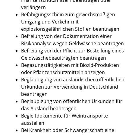
verlängern
Befähigungsschein zum gewerbsmäßigen
Umgang und Verkehr mit
explosionsgefährlichen Stoffen beantragen
Befreiung von der Dokumentation einer
Risikoanalyse wegen Geldwäsche beantragen
Befreiung von der Pflicht zur Bestellung eines
Geldwäschebeauftragten beantragen
Begasungstätigkeiten mit Biozid-Produkten
oder Pflanzenschutzmitteln anzeigen
Beglaubigung von ausländischen öffentlichen
Urkunden zur Verwendung in Deutschland
beantragen
Beglaubigung von öffentlichen Urkunden für
das Ausland beantragen
Begleitdokumente für Weintransporte
ausstellen
Bei Krankheit oder Schwangerschaft eine