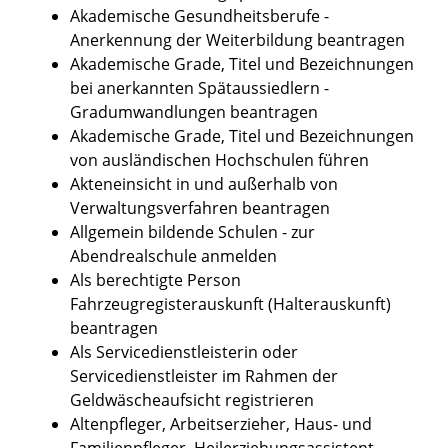
Akademische Gesundheitsberufe -
Anerkennung der Weiterbildung beantragen
Akademische Grade, Titel und Bezeichnungen
bei anerkannten Spätaussiedlern -
Gradumwandlungen beantragen
Akademische Grade, Titel und Bezeichnungen
von ausländischen Hochschulen führen
Akteneinsicht in und außerhalb von
Verwaltungsverfahren beantragen
Allgemein bildende Schulen - zur
Abendrealschule anmelden
Als berechtigte Person
Fahrzeugregisterauskunft (Halterauskunft)
beantragen
Als Servicedienstleisterin oder
Servicedienstleister im Rahmen der
Geldwäscheaufsicht registrieren
Altenpfleger, Arbeitserzieher, Haus- und
Familienpfleger, Heilerziehungsassistent,