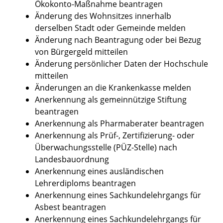
Ökokonto-Maßnahme beantragen
Änderung des Wohnsitzes innerhalb
derselben Stadt oder Gemeinde melden
Änderung nach Beantragung oder bei Bezug
von Bürgergeld mitteilen
Änderung persönlicher Daten der Hochschule
mitteilen
Änderungen an die Krankenkasse melden
Anerkennung als gemeinnützige Stiftung
beantragen
Anerkennung als Pharmaberater beantragen
Anerkennung als Prüf-, Zertifizierung- oder
Überwachungsstelle (PÜZ-Stelle) nach
Landesbauordnung
Anerkennung eines ausländischen
Lehrerdiploms beantragen
Anerkennung eines Sachkundelehrgangs für
Asbest beantragen
Anerkennung eines Sachkundelehrgangs für