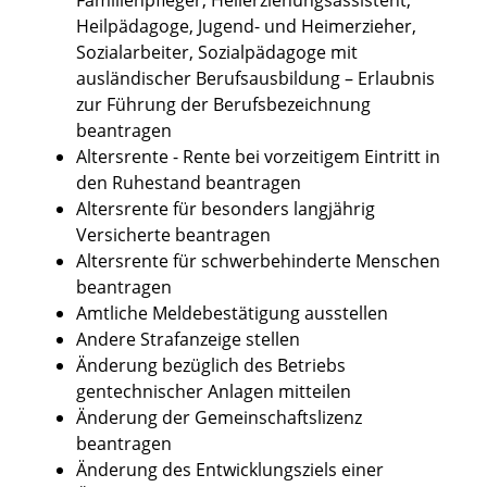
Heilpädagoge, Jugend- und Heimerzieher,
Sozialarbeiter, Sozialpädagoge mit
ausländischer Berufsausbildung – Erlaubnis
zur Führung der Berufsbezeichnung
beantragen
Altersrente - Rente bei vorzeitigem Eintritt in
den Ruhestand beantragen
Altersrente für besonders langjährig
Versicherte beantragen
Altersrente für schwerbehinderte Menschen
beantragen
Amtliche Meldebestätigung ausstellen
Andere Strafanzeige stellen
Änderung bezüglich des Betriebs
gentechnischer Anlagen mitteilen
Änderung der Gemeinschaftslizenz
beantragen
Änderung des Entwicklungsziels einer