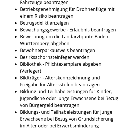
Fahrzeuge beantragen
Betriebsgenehmigung für Drohnenflüge mit
einem Risiko beantragen
Betrugsdelikt anzeigen
Bewachungsgewerbe - Erlaubnis beantragen
Bewerbung um die Landarztquote Baden-
Württemberg abgeben
Bewohnerparkausweis beantragen
Bezirksschornsteinfeger werden
Bibliothek - Pflichtexemplare abgeben
(Verleger)
Bildträger - Alterskennzeichnung und
Freigabe für Altersstufen beantragen
Bildung und Teilhabeleistungen für Kinder,
Jugendliche oder junge Erwachsene bei Bezug
von Bürgergeld beantragen
Bildungs- und Teilhabeleistungen für junge
Erwachsene bei Bezug von Grundsicherung
im Alter oder bei Erwerbsminderung