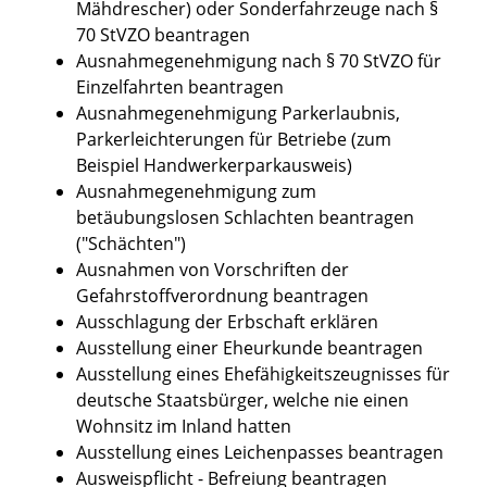
Mähdrescher) oder Sonderfahrzeuge nach §
70 StVZO beantragen
Ausnahmegenehmigung nach § 70 StVZO für
Einzelfahrten beantragen
Ausnahmegenehmigung Parkerlaubnis,
Parkerleichterungen für Betriebe (zum
Beispiel Handwerkerparkausweis)
Ausnahmegenehmigung zum
betäubungslosen Schlachten beantragen
("Schächten")
Ausnahmen von Vorschriften der
Gefahrstoffverordnung beantragen
Ausschlagung der Erbschaft erklären
Ausstellung einer Eheurkunde beantragen
Ausstellung eines Ehefähigkeitszeugnisses für
deutsche Staatsbürger, welche nie einen
Wohnsitz im Inland hatten
Ausstellung eines Leichenpasses beantragen
Ausweispflicht - Befreiung beantragen