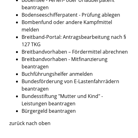
beantragen
Bodenseeschifferpatent - Prüfung ablegen
Bombenfund oder andere Kampfmittel
melden
Breitband-Portal: Antragsbearbeitung nach §
127 TKG
Breitbandvorhaben – Fördermittel abrechnen
Breitbandvorhaben - Mitfinanzierung
beantragen
Buchführungshelfer anmelden
Bundesförderung von E-Lastenfahrrädern
beantragen
Bundesstiftung "Mutter und Kind" -
Leistungen beantragen
Bürgergeld beantragen
zurück nach oben