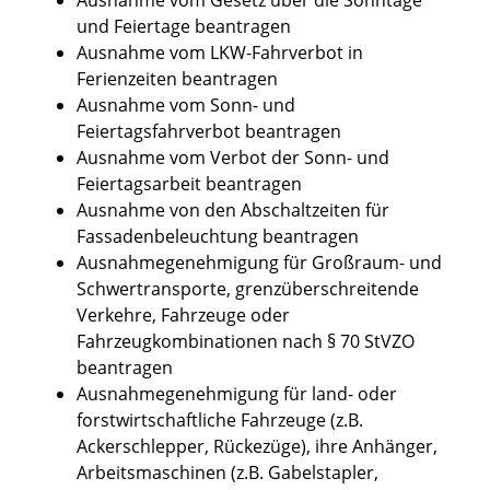
und Feiertage beantragen
Ausnahme vom LKW-Fahrverbot in
Ferienzeiten beantragen
Ausnahme vom Sonn- und
Feiertagsfahrverbot beantragen
Ausnahme vom Verbot der Sonn- und
Feiertagsarbeit beantragen
Ausnahme von den Abschaltzeiten für
Fassadenbeleuchtung beantragen
Ausnahmegenehmigung für Großraum- und
Schwertransporte, grenzüberschreitende
Verkehre, Fahrzeuge oder
Fahrzeugkombinationen nach § 70 StVZO
beantragen
Ausnahmegenehmigung für land- oder
forstwirtschaftliche Fahrzeuge (z.B.
Ackerschlepper, Rückezüge), ihre Anhänger,
Arbeitsmaschinen (z.B. Gabelstapler,