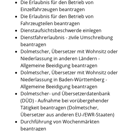
Die Erlaubnis für den Betrieb von
Einzelfahrzeugen beantragen
Die Erlaubnis für den Betrieb von
Fahrzeugteilen beantragen
Dienstaufsichtsbeschwerde einlegen
Dienstfahrerlaubnis - zivile Umschreibung
beantragen
Dolmetscher, Übersetzer mit Wohnsitz oder
Niederlassung in anderen Ländern -
Allgemeine Beeidigung beantragen
Dolmetscher, Übersetzer mit Wohnsitz oder
Niederlassung in Baden-Württemberg -
Allgemeine Beeidigung beantragen
Dolmetscher- und Übersetzerdatenbank
(DÜD) - Aufnahme bei vorübergehender
Tätigkeit beantragen (Dolmetscher,
Übersetzer aus anderen EU-/EWR-Staaten)
Durchführung von Wochenmärkten
beantragen