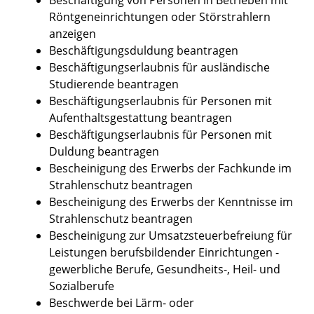
Röntgeneinrichtungen oder Störstrahlern
anzeigen
Beschäftigungsduldung beantragen
Beschäftigungserlaubnis für ausländische
Studierende beantragen
Beschäftigungserlaubnis für Personen mit
Aufenthaltsgestattung beantragen
Beschäftigungserlaubnis für Personen mit
Duldung beantragen
Bescheinigung des Erwerbs der Fachkunde im
Strahlenschutz beantragen
Bescheinigung des Erwerbs der Kenntnisse im
Strahlenschutz beantragen
Bescheinigung zur Umsatzsteuerbefreiung für
Leistungen berufsbildender Einrichtungen -
gewerbliche Berufe, Gesundheits-, Heil- und
Sozialberufe
Beschwerde bei Lärm- oder