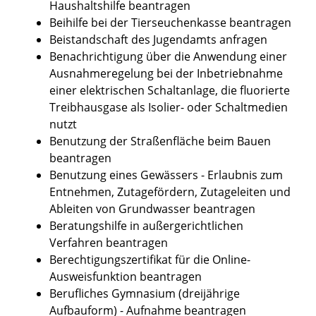
Haushaltshilfe beantragen
Beihilfe bei der Tierseuchenkasse beantragen
Beistandschaft des Jugendamts anfragen
Benachrichtigung über die Anwendung einer
Ausnahmeregelung bei der Inbetriebnahme
einer elektrischen Schaltanlage, die fluorierte
Treibhausgase als Isolier- oder Schaltmedien
nutzt
Benutzung der Straßenfläche beim Bauen
beantragen
Benutzung eines Gewässers - Erlaubnis zum
Entnehmen, Zutagefördern, Zutageleiten und
Ableiten von Grundwasser beantragen
Beratungshilfe in außergerichtlichen
Verfahren beantragen
Berechtigungszertifikat für die Online-
Ausweisfunktion beantragen
Berufliches Gymnasium (dreijährige
Aufbauform) - Aufnahme beantragen