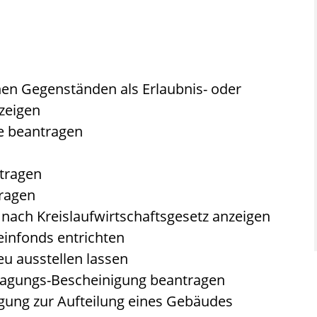
en Gegenständen als Erlaubnis- oder
zeigen
 beantragen
tragen
ragen
t nach Kreislaufwirtschaftsgesetz anzeigen
infonds entrichten
u ausstellen lassen
nlagungs-Bescheinigung beantragen
gung zur Aufteilung eines Gebäudes