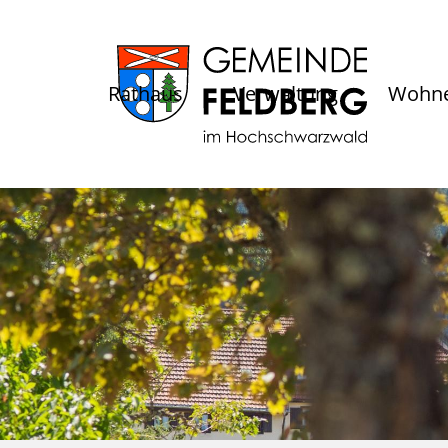
Rathaus
Verwaltung
Wohne