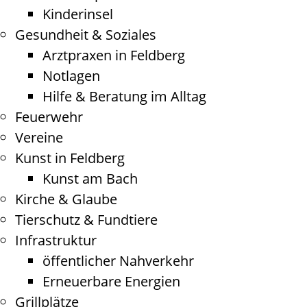
Kinderinsel
Gesundheit & Soziales
Arztpraxen in Feldberg
Notlagen
Hilfe & Beratung im Alltag
Feuerwehr
Vereine
Kunst in Feldberg
Kunst am Bach
Kirche & Glaube
Tierschutz & Fundtiere
Infrastruktur
öffentlicher Nahverkehr
Erneuerbare Energien
Grillplätze