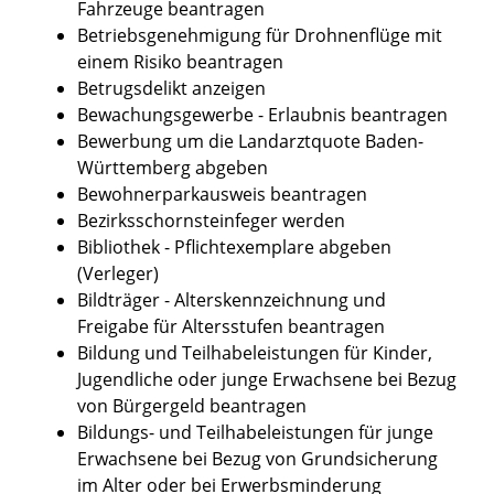
Fahrzeuge beantragen
Betriebsgenehmigung für Drohnenflüge mit
einem Risiko beantragen
Betrugsdelikt anzeigen
Bewachungsgewerbe - Erlaubnis beantragen
Bewerbung um die Landarztquote Baden-
Württemberg abgeben
Bewohnerparkausweis beantragen
Bezirksschornsteinfeger werden
Bibliothek - Pflichtexemplare abgeben
(Verleger)
Bildträger - Alterskennzeichnung und
Freigabe für Altersstufen beantragen
Bildung und Teilhabeleistungen für Kinder,
Jugendliche oder junge Erwachsene bei Bezug
von Bürgergeld beantragen
Bildungs- und Teilhabeleistungen für junge
Erwachsene bei Bezug von Grundsicherung
im Alter oder bei Erwerbsminderung