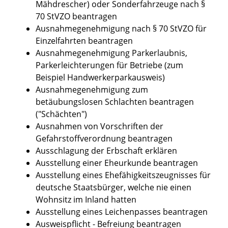
Mähdrescher) oder Sonderfahrzeuge nach §
70 StVZO beantragen
Ausnahmegenehmigung nach § 70 StVZO für
Einzelfahrten beantragen
Ausnahmegenehmigung Parkerlaubnis,
Parkerleichterungen für Betriebe (zum
Beispiel Handwerkerparkausweis)
Ausnahmegenehmigung zum
betäubungslosen Schlachten beantragen
("Schächten")
Ausnahmen von Vorschriften der
Gefahrstoffverordnung beantragen
Ausschlagung der Erbschaft erklären
Ausstellung einer Eheurkunde beantragen
Ausstellung eines Ehefähigkeitszeugnisses für
deutsche Staatsbürger, welche nie einen
Wohnsitz im Inland hatten
Ausstellung eines Leichenpasses beantragen
Ausweispflicht - Befreiung beantragen