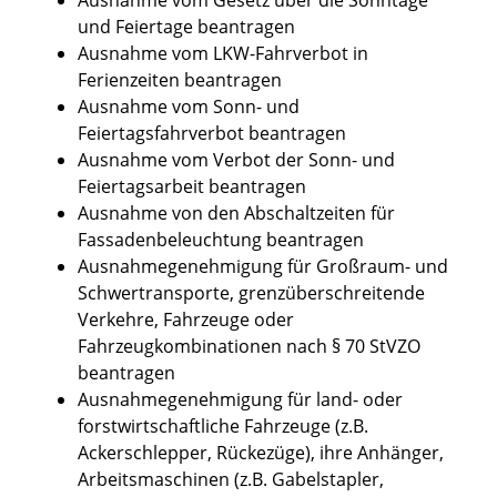
und Feiertage beantragen
Ausnahme vom LKW-Fahrverbot in
Ferienzeiten beantragen
Ausnahme vom Sonn- und
Feiertagsfahrverbot beantragen
Ausnahme vom Verbot der Sonn- und
Feiertagsarbeit beantragen
Ausnahme von den Abschaltzeiten für
Fassadenbeleuchtung beantragen
Ausnahmegenehmigung für Großraum- und
Schwertransporte, grenzüberschreitende
Verkehre, Fahrzeuge oder
Fahrzeugkombinationen nach § 70 StVZO
beantragen
Ausnahmegenehmigung für land- oder
forstwirtschaftliche Fahrzeuge (z.B.
Ackerschlepper, Rückezüge), ihre Anhänger,
Arbeitsmaschinen (z.B. Gabelstapler,