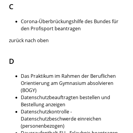
C
Corona-Überbrückungshilfe des Bundes für
den Profisport beantragen
zurück nach oben
D
Das Praktikum im Rahmen der Beruflichen
Orientierung am Gymnasium absolvieren
(BOGY)
Datenschutzbeauftragten bestellen und
Bestellung anzeigen
Datenschutzkontrolle -
Datenschutzbeschwerde einreichen
(personenbezogen)
Daueraufenthalt-EU - Erlaubnis beantragen