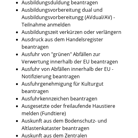
Ausbildungsduldung beantragen
Ausbildungsvorbereitung dual und
Ausbildungsvorbereitungg (AVdual/AV) -
Teilnahme anmelden
Ausbildungszeit verkürzen oder verlängern
Ausdruck aus dem Handelsregister
beantragen
Ausfuhr von "grünen" Abfällen zur
Verwertung innerhalb der EU beantragen
Ausfuhr von Abfällen innerhalb der EU -
Notifizierung beantragen
Ausfuhrgenehmigung für Kulturgut
beantragen
Ausfuhrkennzeichen beantragen
Ausgesetzte oder freilaufende Haustiere
melden (Fundtiere)
Auskunft aus dem Bodenschutz- und
Altlastenkataster beantragen
Auskunft aus dem Zentralen