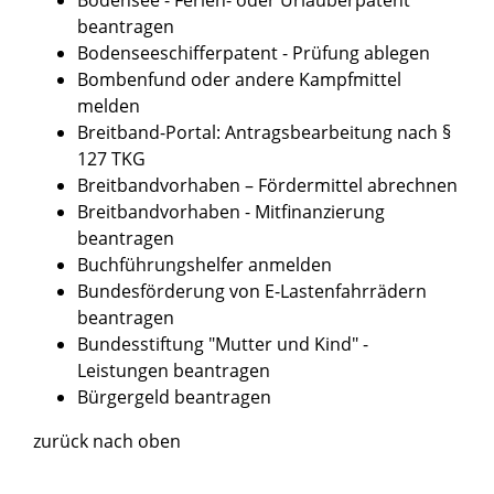
beantragen
Bodenseeschifferpatent - Prüfung ablegen
Bombenfund oder andere Kampfmittel
melden
Breitband-Portal: Antragsbearbeitung nach §
127 TKG
Breitbandvorhaben – Fördermittel abrechnen
Breitbandvorhaben - Mitfinanzierung
beantragen
Buchführungshelfer anmelden
Bundesförderung von E-Lastenfahrrädern
beantragen
Bundesstiftung "Mutter und Kind" -
Leistungen beantragen
Bürgergeld beantragen
zurück nach oben