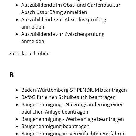
Auszubildende im Obst- und Gartenbau zur
Abschlussprüfung anmelden
Auszubildende zur Abschlussprüfung
anmelden
Auszubildende zur Zwischenprüfung
anmelden
zurück nach oben
B
Baden-Württemberg-STIPENDIUM beantragen
BAföG für einen Schulbesuch beantragen
Baugenehmigung - Nutzungsänderung einer
baulichen Anlage beantragen
Baugenehmigung - Werbeanlage beantragen
Baugenehmigung beantragen
Baugenehmigung im vereinfachten Verfahren