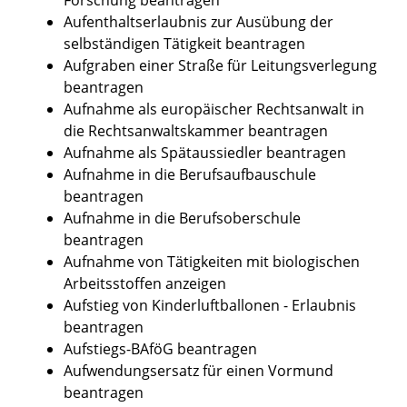
Aufenthaltserlaubnis zur Ausübung der
selbständigen Tätigkeit beantragen
Aufgraben einer Straße für Leitungsverlegung
beantragen
Aufnahme als europäischer Rechtsanwalt in
die Rechtsanwaltskammer beantragen
Aufnahme als Spätaussiedler beantragen
Aufnahme in die Berufsaufbauschule
beantragen
Aufnahme in die Berufsoberschule
beantragen
Aufnahme von Tätigkeiten mit biologischen
Arbeitsstoffen anzeigen
Aufstieg von Kinderluftballonen - Erlaubnis
beantragen
Aufstiegs-BAföG beantragen
Aufwendungsersatz für einen Vormund
beantragen