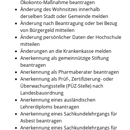
Ökokonto-Maßnahme beantragen
Änderung des Wohnsitzes innerhalb
derselben Stadt oder Gemeinde melden
Änderung nach Beantragung oder bei Bezug
von Bürgergeld mitteilen
Änderung persönlicher Daten der Hochschule
mitteilen
Änderungen an die Krankenkasse melden
Anerkennung als gemeinnützige Stiftung
beantragen
Anerkennung als Pharmaberater beantragen
Anerkennung als Prüf-, Zertifizierung- oder
Überwachungsstelle (PÜZ-Stelle) nach
Landesbauordnung
Anerkennung eines ausländischen
Lehrerdiploms beantragen
Anerkennung eines Sachkundelehrgangs für
Asbest beantragen
Anerkennung eines Sachkundelehrgangs für