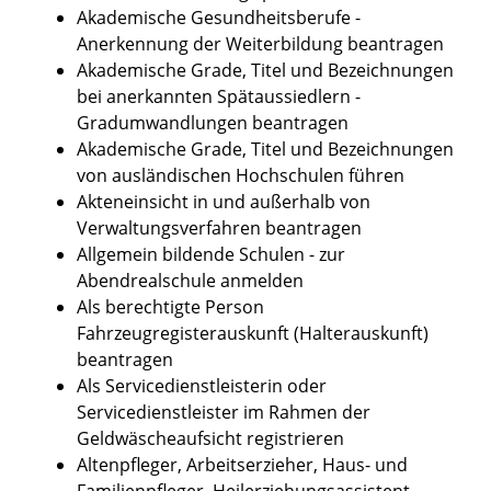
Akademische Gesundheitsberufe -
Anerkennung der Weiterbildung beantragen
Akademische Grade, Titel und Bezeichnungen
bei anerkannten Spätaussiedlern -
Gradumwandlungen beantragen
Akademische Grade, Titel und Bezeichnungen
von ausländischen Hochschulen führen
Akteneinsicht in und außerhalb von
Verwaltungsverfahren beantragen
Allgemein bildende Schulen - zur
Abendrealschule anmelden
Als berechtigte Person
Fahrzeugregisterauskunft (Halterauskunft)
beantragen
Als Servicedienstleisterin oder
Servicedienstleister im Rahmen der
Geldwäscheaufsicht registrieren
Altenpfleger, Arbeitserzieher, Haus- und
Familienpfleger, Heilerziehungsassistent,