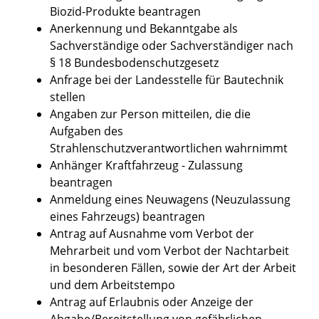
Biozid-Produkte beantragen
Anerkennung und Bekanntgabe als
Sachverständige oder Sachverständiger nach
§ 18 Bundesbodenschutzgesetz
Anfrage bei der Landesstelle für Bautechnik
stellen
Angaben zur Person mitteilen, die die
Aufgaben des
Strahlenschutzverantwortlichen wahrnimmt
Anhänger Kraftfahrzeug - Zulassung
beantragen
Anmeldung eines Neuwagens (Neuzulassung
eines Fahrzeugs) beantragen
Antrag auf Ausnahme vom Verbot der
Mehrarbeit und vom Verbot der Nachtarbeit
in besonderen Fällen, sowie der Art der Arbeit
und dem Arbeitstempo
Antrag auf Erlaubnis oder Anzeige der
Abgabe/Bereitstellung von gefährlichen