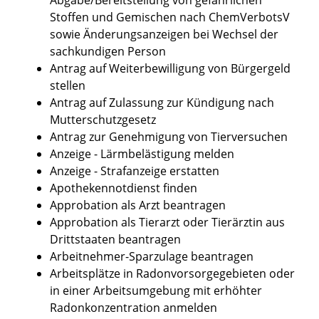
Stoffen und Gemischen nach ChemVerbotsV
sowie Änderungsanzeigen bei Wechsel der
sachkundigen Person
Antrag auf Weiterbewilligung von Bürgergeld
stellen
Antrag auf Zulassung zur Kündigung nach
Mutterschutzgesetz
Antrag zur Genehmigung von Tierversuchen
Anzeige - Lärmbelästigung melden
Anzeige - Strafanzeige erstatten
Apothekennotdienst finden
Approbation als Arzt beantragen
Approbation als Tierarzt oder Tierärztin aus
Drittstaaten beantragen
Arbeitnehmer-Sparzulage beantragen
Arbeitsplätze in Radonvorsorgegebieten oder
in einer Arbeitsumgebung mit erhöhter
Radonkonzentration anmelden