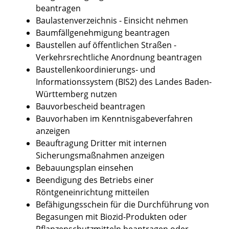
beantragen
Baulastenverzeichnis - Einsicht nehmen
Baumfällgenehmigung beantragen
Baustellen auf öffentlichen Straßen -
Verkehrsrechtliche Anordnung beantragen
Baustellenkoordinierungs- und
Informationssystem (BIS2) des Landes Baden-
Württemberg nutzen
Bauvorbescheid beantragen
Bauvorhaben im Kenntnisgabeverfahren
anzeigen
Beauftragung Dritter mit internen
Sicherungsmaßnahmen anzeigen
Bebauungsplan einsehen
Beendigung des Betriebs einer
Röntgeneinrichtung mitteilen
Befähigungsschein für die Durchführung von
Begasungen mit Biozid-Produkten oder
Pflanzenschutzmitteln beantragen oder