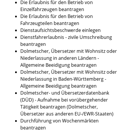
Die Erlaubnis für den Betrieb von
Einzelfahrzeugen beantragen
Die Erlaubnis für den Betrieb von
Fahrzeugteilen beantragen
Dienstaufsichtsbeschwerde einlegen
Dienstfahrerlaubnis - zivile Umschreibung
beantragen
Dolmetscher, Übersetzer mit Wohnsitz oder
Niederlassung in anderen Ländern -
Allgemeine Beeidigung beantragen
Dolmetscher, Übersetzer mit Wohnsitz oder
Niederlassung in Baden-Württemberg -
Allgemeine Beeidigung beantragen
Dolmetscher- und Übersetzerdatenbank
(DÜD) - Aufnahme bei vorübergehender
Tätigkeit beantragen (Dolmetscher,
Übersetzer aus anderen EU-/EWR-Staaten)
Durchführung von Wochenmärkten
beantragen