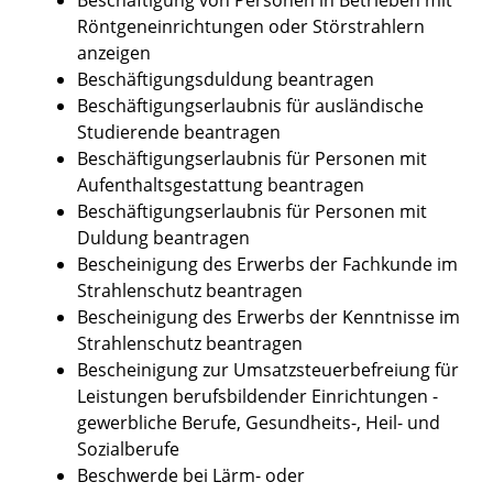
Röntgeneinrichtungen oder Störstrahlern
anzeigen
Beschäftigungsduldung beantragen
Beschäftigungserlaubnis für ausländische
Studierende beantragen
Beschäftigungserlaubnis für Personen mit
Aufenthaltsgestattung beantragen
Beschäftigungserlaubnis für Personen mit
Duldung beantragen
Bescheinigung des Erwerbs der Fachkunde im
Strahlenschutz beantragen
Bescheinigung des Erwerbs der Kenntnisse im
Strahlenschutz beantragen
Bescheinigung zur Umsatzsteuerbefreiung für
Leistungen berufsbildender Einrichtungen -
gewerbliche Berufe, Gesundheits-, Heil- und
Sozialberufe
Beschwerde bei Lärm- oder