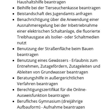
Haushaltshilfe beantragen
Beihilfe bei der Tierseuchenkasse beantragen
Beistandschaft des Jugendamts anfragen
Benachrichtigung über die Anwendung einer
Ausnahmeregelung bei der Inbetriebnahme
einer elektrischen Schaltanlage, die fluorierte
Treibhausgase als Isolier- oder Schaltmedien
nutzt
Benutzung der Straßenfläche beim Bauen
beantragen
Benutzung eines Gewässers - Erlaubnis zum
Entnehmen, Zutagefördern, Zutageleiten und
Ableiten von Grundwasser beantragen
Beratungshilfe in außergerichtlichen
Verfahren beantragen
Berechtigungszertifikat für die Online-
Ausweisfunktion beantragen
Berufliches Gymnasium (dreijährige
Aufbauform) - Aufnahme beantragen