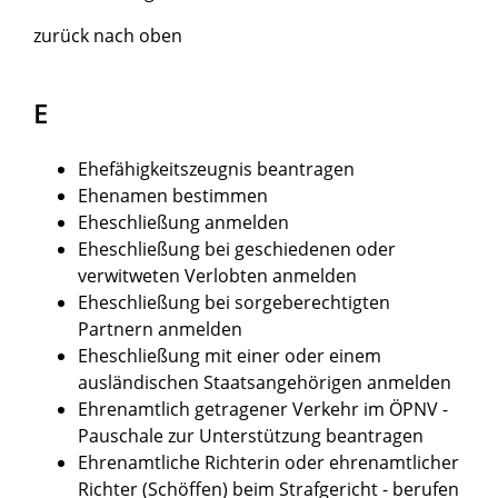
zurück nach oben
E
Ehefähigkeitszeugnis beantragen
Ehenamen bestimmen
Eheschließung anmelden
Eheschließung bei geschiedenen oder
verwitweten Verlobten anmelden
Eheschließung bei sorgeberechtigten
Partnern anmelden
Eheschließung mit einer oder einem
ausländischen Staatsangehörigen anmelden
Ehrenamtlich getragener Verkehr im ÖPNV -
Pauschale zur Unterstützung beantragen
Ehrenamtliche Richterin oder ehrenamtlicher
Richter (Schöffen) beim Strafgericht - berufen