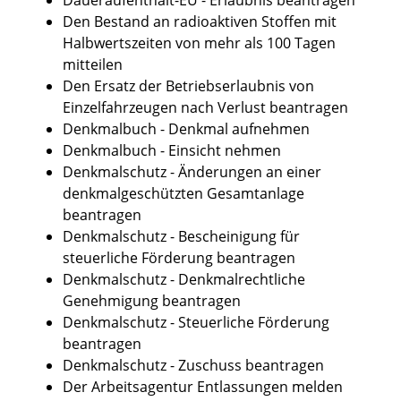
Den Bestand an radioaktiven Stoffen mit
Halbwertszeiten von mehr als 100 Tagen
mitteilen
Den Ersatz der Betriebserlaubnis von
Einzelfahrzeugen nach Verlust beantragen
Denkmalbuch - Denkmal aufnehmen
Denkmalbuch - Einsicht nehmen
Denkmalschutz - Änderungen an einer
denkmalgeschützten Gesamtanlage
beantragen
Denkmalschutz - Bescheinigung für
steuerliche Förderung beantragen
Denkmalschutz - Denkmalrechtliche
Genehmigung beantragen
Denkmalschutz - Steuerliche Förderung
beantragen
Denkmalschutz - Zuschuss beantragen
Der Arbeitsagentur Entlassungen melden