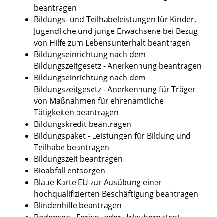
beantragen
Bildungs- und Teilhabeleistungen für Kinder,
Jugendliche und junge Erwachsene bei Bezug
von Hilfe zum Lebensunterhalt beantragen
Bildungseinrichtung nach dem
Bildungszeitgesetz - Anerkennung beantragen
Bildungseinrichtung nach dem
Bildungszeitgesetz - Anerkennung für Träger
von Maßnahmen für ehrenamtliche
Tätigkeiten beantragen
Bildungskredit beantragen
Bildungspaket - Leistungen für Bildung und
Teilhabe beantragen
Bildungszeit beantragen
Bioabfall entsorgen
Blaue Karte EU zur Ausübung einer
hochqualifizierten Beschäftigung beantragen
Blindenhilfe beantragen
Bodensee - Ferien- oder Urlauberpatent