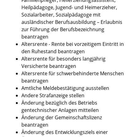
Heilpädagoge, Jugend- und Heimerzieher,
Sozialarbeiter, Sozialpädagoge mit
ausländischer Berufsausbildung – Erlaubnis
zur Führung der Berufsbezeichnung
beantragen
Altersrente - Rente bei vorzeitigem Eintritt in
den Ruhestand beantragen
Altersrente für besonders langjährig
Versicherte beantragen
Altersrente für schwerbehinderte Menschen
beantragen
Amtliche Meldebestätigung ausstellen
Andere Strafanzeige stellen
Änderung bezüglich des Betriebs
gentechnischer Anlagen mitteilen
Änderung der Gemeinschaftslizenz
beantragen
Änderung des Entwicklungsziels einer