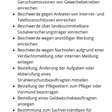
Geruchsemissionen von Gewerbebetrieben
einreichen
Beschwerde gegen Anbieter von Internet- und
Telefonanschlüssen einreichen
Beschwerde über landesunmittelbare
Sozialversicherungsträger einreichen
Beschwerde wegen anstößiger Werbung
einreichen
Beschwerde wegen Nachteilen aufgrund einer
Verdachtsmeldung oder internen Meldung
einlegen
Bestellung, Änderung der Aufgaben oder
Abberufung eines
Strahlenschutzbeauftragten mitteilen
Bestellung der Pflegeeltern zum Pfleger oder
Vormund beantragen
Bestellung eines Geldwäschebeauftragten
anzeigen
Bestimmung zum Sachverständigen für