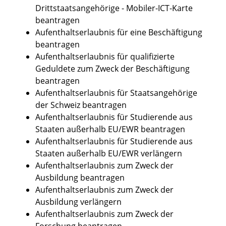
Drittstaatsangehörige - Mobiler-ICT-Karte
beantragen
Aufenthaltserlaubnis für eine Beschäftigung
beantragen
Aufenthaltserlaubnis für qualifizierte
Geduldete zum Zweck der Beschäftigung
beantragen
Aufenthaltserlaubnis für Staatsangehörige
der Schweiz beantragen
Aufenthaltserlaubnis für Studierende aus
Staaten außerhalb EU/EWR beantragen
Aufenthaltserlaubnis für Studierende aus
Staaten außerhalb EU/EWR verlängern
Aufenthaltserlaubnis zum Zweck der
Ausbildung beantragen
Aufenthaltserlaubnis zum Zweck der
Ausbildung verlängern
Aufenthaltserlaubnis zum Zweck der
Forschung beantragen