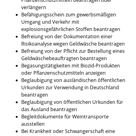
verlängern
Befähigungsschein zum gewerbsmäßigen
Umgang und Verkehr mit
explosionsgefährlichen Stoffen beantragen
Befreiung von der Dokumentation einer
Risikoanalyse wegen Geldwäsche beantragen
Befreiung von der Pflicht zur Bestellung eines
Geldwäschebeauftragten beantragen
Begasungstätigkeiten mit Biozid-Produkten
oder Pflanzenschutzmitteln anzeigen
Beglaubigung von ausländischen öffentlichen
Urkunden zur Verwendung in Deutschland
beantragen
Beglaubigung von öffentlichen Urkunden für
das Ausland beantragen
Begleitdokumente für Weintransporte
ausstellen
Bei Krankheit oder Schwangerschaft eine