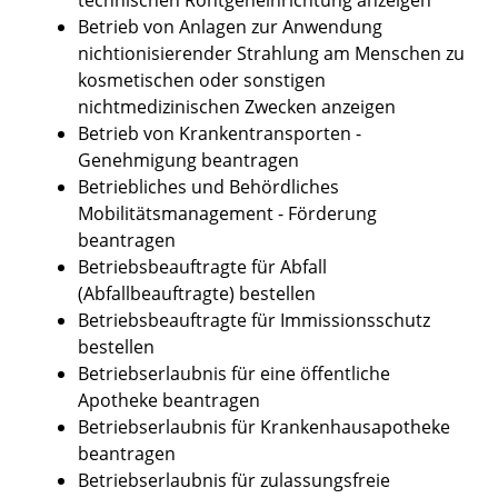
Betrieb von Anlagen zur Anwendung
nichtionisierender Strahlung am Menschen zu
kosmetischen oder sonstigen
nichtmedizinischen Zwecken anzeigen
Betrieb von Krankentransporten -
Genehmigung beantragen
Betriebliches und Behördliches
Mobilitätsmanagement - Förderung
beantragen
Betriebsbeauftragte für Abfall
(Abfallbeauftragte) bestellen
Betriebsbeauftragte für Immissionsschutz
bestellen
Betriebserlaubnis für eine öffentliche
Apotheke beantragen
Betriebserlaubnis für Krankenhausapotheke
beantragen
Betriebserlaubnis für zulassungsfreie