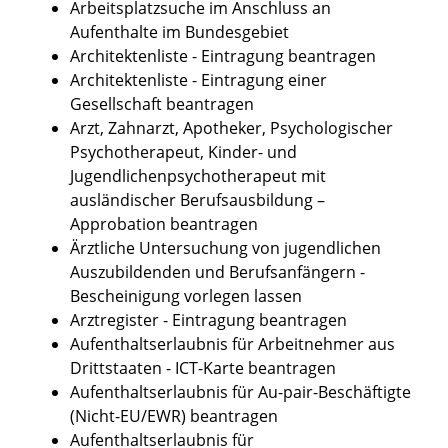
Arbeitsplatzsuche im Anschluss an
Aufenthalte im Bundesgebiet
Architektenliste - Eintragung beantragen
Architektenliste - Eintragung einer
Gesellschaft beantragen
Arzt, Zahnarzt, Apotheker, Psychologischer
Psychotherapeut, Kinder- und
Jugendlichenpsychotherapeut mit
ausländischer Berufsausbildung –
Approbation beantragen
Ärztliche Untersuchung von jugendlichen
Auszubildenden und Berufsanfängern -
Bescheinigung vorlegen lassen
Arztregister - Eintragung beantragen
Aufenthaltserlaubnis für Arbeitnehmer aus
Drittstaaten - ICT-Karte beantragen
Aufenthaltserlaubnis für Au-pair-Beschäftigte
(Nicht-EU/EWR) beantragen
Aufenthaltserlaubnis für